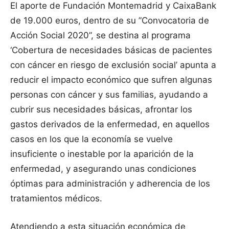
El aporte de Fundación Montemadrid y CaixaBank
de 19.000 euros, dentro de su ”Convocatoria de
Acción Social 2020”, se destina al programa
‘Cobertura de necesidades básicas de pacientes
con cáncer en riesgo de exclusión social’ apunta a
reducir el impacto económico que sufren algunas
personas con cáncer y sus familias, ayudando a
cubrir sus necesidades básicas, afrontar los
gastos derivados de la enfermedad, en aquellos
casos en los que la economía se vuelve
insuficiente o inestable por la aparición de la
enfermedad, y asegurando unas condiciones
óptimas para administración y adherencia de los
tratamientos médicos.
Atendiendo a esta situación económica de