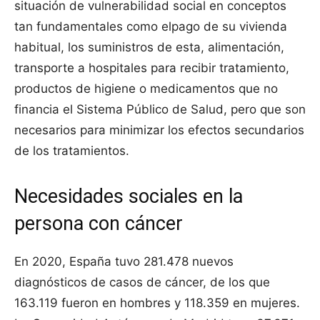
situación de vulnerabilidad social en conceptos
tan fundamentales como elpago de su vivienda
habitual, los suministros de esta, alimentación,
transporte a hospitales para recibir tratamiento,
productos de higiene o medicamentos que no
financia el Sistema Público de Salud, pero que son
necesarios para minimizar los efectos secundarios
de los tratamientos.
Necesidades sociales en la
persona con cáncer
En 2020, España tuvo 281.478 nuevos
diagnósticos de casos de cáncer, de los que
163.119 fueron en hombres y 118.359 en mujeres.