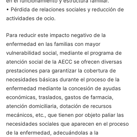
en el funcionamiento y estructura familiar.
• Pérdida de relaciones sociales y reducción de
actividades de ocio.
Para reducir este impacto negativo de la
enfermedad en las familias con mayor
vulnerabilidad social, mediante el programa de
atención social de la AECC se ofrecen diversas
prestaciones para garantizar la cobertura de
necesidades básicas durante el proceso de la
enfermedad mediante la concesión de ayudas
económicas, traslados, gastos de farmacia,
atención domiciliaria, dotación de recursos
mecánicos, etc., que tienen por objeto paliar las
necesidades sociales que aparecen en el proceso
de la enfermedad, adecuándolas a la