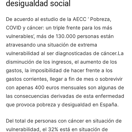
desigualdad social
De acuerdo al estudio de la AECC ‘ Pobreza,
COVID y cáncer: un triple frente para los más
vulnerables’, más de 130.000 personas están
atravesando una situación de extrema
vulnerabilidad al ser diagnosticadas de cáncer.La
disminución de los ingresos, el aumento de los
gastos, la imposibilidad de hacer frente a los
gastos corrientes, llegar a fin de mes o sobrevivir
con apenas 400 euros mensuales son algunas de
las consecuencias derivadas de esta enfermedad
que provoca pobreza y desigualdad en España.
Del total de personas con cáncer en situación de
vulnerabilidad, el 32% está en situación de