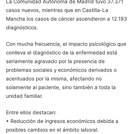
La Comunidad Autónoma de Madrid tuvo 37.371
casos nuevos, mientras que en Castilla-La
Mancha los casos de cáncer ascendieron a 12.193
diagnósticos.
Con mucha frecuencia, el impacto psicológico que
conlleva el diagnóstico de la enfermedad está
seriamente agravado por la presencia de
problemas sociales y económicos derivados o
acentuados por la misma, afectando no
solamente al paciente, sino también a toda la
unidad familiar.
Entre ellos destacan:
• Reducción de ingresos económicos debida a
posibles cambios en el ámbito laboral.