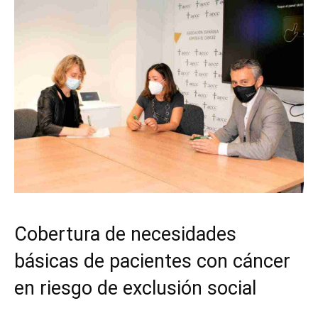
Cobertura de necesidades
básicas de pacientes con cáncer
en riesgo de exclusión social