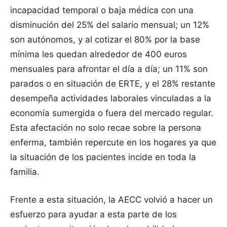
incapacidad temporal o baja médica con una
disminución del 25% del salario mensual; un 12%
son autónomos, y al cotizar el 80% por la base
mínima les quedan alrededor de 400 euros
mensuales para afrontar el día a día; un 11% son
parados o en situación de ERTE, y el 28% restante
desempeña actividades laborales vinculadas a la
economía sumergida o fuera del mercado regular.
Esta afectación no solo recae sobre la persona
enferma, también repercute en los hogares ya que
la situación de los pacientes incide en toda la
familia.
Frente a esta situación, la AECC volvió a hacer un
esfuerzo para ayudar a esta parte de los