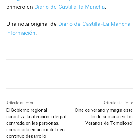
primero en
Diario de Castilla-la Mancha
.
Una nota original de
Diario de Castilla-La Mancha
Información
.
Facebook
X
Pinterest
WhatsApp
Artículo anterior
Artículo siguiente
El Gobierno regional
Cine de verano y magia este
garantiza la atención integral
fin de semana en los
centrada en las personas,
‘Veranos de Tomelloso’
enmarcada en un modelo en
continuo desarrollo