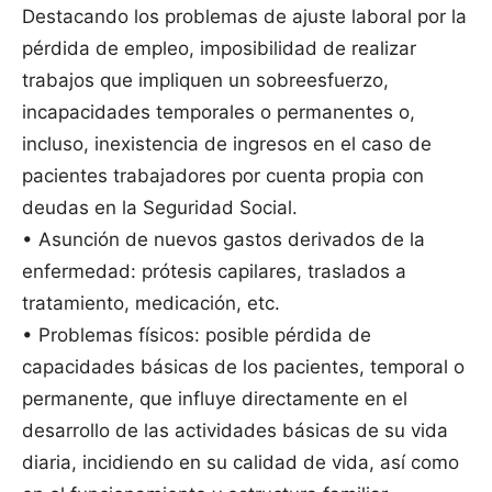
Destacando los problemas de ajuste laboral por la
pérdida de empleo, imposibilidad de realizar
trabajos que impliquen un sobreesfuerzo,
incapacidades temporales o permanentes o,
incluso, inexistencia de ingresos en el caso de
pacientes trabajadores por cuenta propia con
deudas en la Seguridad Social.
• Asunción de nuevos gastos derivados de la
enfermedad: prótesis capilares, traslados a
tratamiento, medicación, etc.
• Problemas físicos: posible pérdida de
capacidades básicas de los pacientes, temporal o
permanente, que influye directamente en el
desarrollo de las actividades básicas de su vida
diaria, incidiendo en su calidad de vida, así como