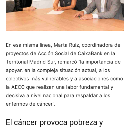
En esa misma línea, Marta Ruiz, coordinadora de
proyectos de Acción Social de CaixaBank en la
Territorial Madrid Sur, remarcó “la importancia de
apoyar, en la compleja situación actual, a los
colectivos más vulnerables y a asociaciones como
la AECC que realizan una labor fundamental y
decisiva a nivel nacional para respaldar a los
enfermos de cáncer”.
El cáncer provoca pobreza y