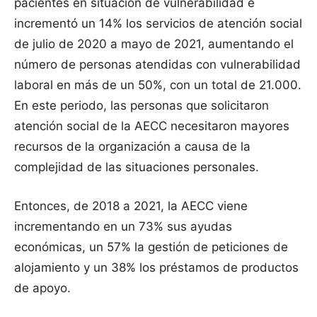
pacientes en situación de vulnerabilidad e
incrementó un 14% los servicios de atención social
de julio de 2020 a mayo de 2021, aumentando el
número de personas atendidas con vulnerabilidad
laboral en más de un 50%, con un total de 21.000.
En este periodo, las personas que solicitaron
atención social de la AECC necesitaron mayores
recursos de la organización a causa de la
complejidad de las situaciones personales.
Entonces, de 2018 a 2021, la AECC viene
incrementando en un 73% sus ayudas
económicas, un 57% la gestión de peticiones de
alojamiento y un 38% los préstamos de productos
de apoyo.