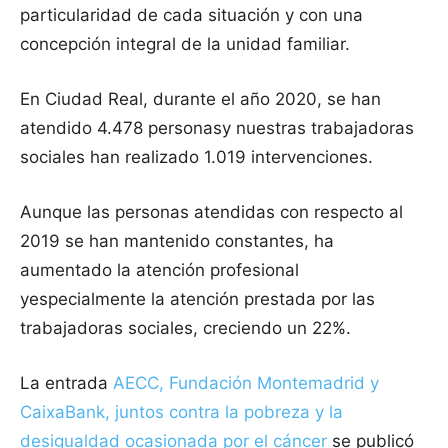
particularidad de cada situación y con una
concepción integral de la unidad familiar.
En Ciudad Real, durante el año 2020, se han
atendido 4.478 personasy nuestras trabajadoras
sociales han realizado 1.019 intervenciones.
Aunque las personas atendidas con respecto al
2019 se han mantenido constantes, ha
aumentado la atención profesional
yespecialmente la atención prestada por las
trabajadoras sociales, creciendo un 22%.
La entrada
AECC, Fundación Montemadrid y
CaixaBank, juntos contra la pobreza y la
desigualdad ocasionada por el cáncer
se publicó