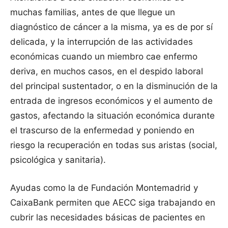
muchas familias, antes de que llegue un
diagnóstico de cáncer a la misma, ya es de por sí
delicada, y la interrupción de las actividades
económicas cuando un miembro cae enfermo
deriva, en muchos casos, en el despido laboral
del principal sustentador, o en la disminución de la
entrada de ingresos económicos y el aumento de
gastos, afectando la situación económica durante
el trascurso de la enfermedad y poniendo en
riesgo la recuperación en todas sus aristas (social,
psicológica y sanitaria).
Ayudas como la de Fundación Montemadrid y
CaixaBank permiten que AECC siga trabajando en
cubrir las necesidades básicas de pacientes en