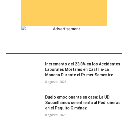
MÁS POPULARES
Incremento del 23,8% en los Accidentes
Laborales Mortales en Castilla-La
Mancha Durante el Primer Semestre
8 agosto, 2026
Duelo emocionante en casa: La UD
Socuéllamos se enfrenta al Pedroñeras
en el Paquito Giménez
8 agosto, 2026