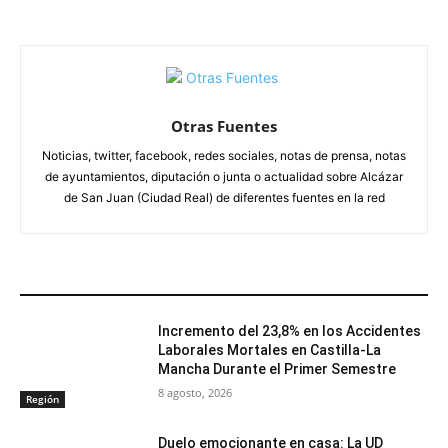
Otras Fuentes
Noticias, twitter, facebook, redes sociales, notas de prensa, notas
de ayuntamientos, diputación o junta o actualidad sobre Alcázar
de San Juan (Ciudad Real) de diferentes fuentes en la red
ARTÍCULOS RELACIONADOS
Incremento del 23,8% en los Accidentes
Laborales Mortales en Castilla-La
Mancha Durante el Primer Semestre
8 agosto, 2026
Región
Duelo emocionante en casa: La UD