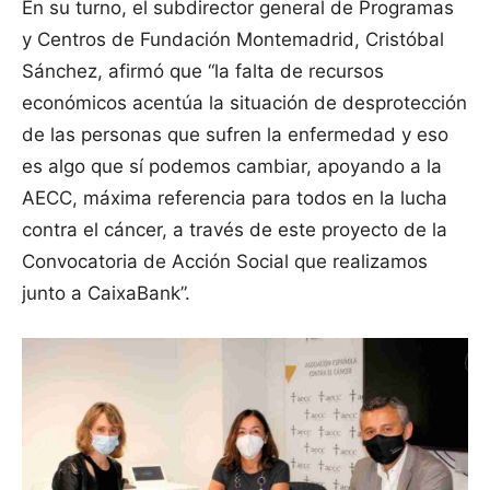
En su turno, el subdirector general de Programas
y Centros de Fundación Montemadrid, Cristóbal
Sánchez, afirmó que “la falta de recursos
económicos acentúa la situación de desprotección
de las personas que sufren la enfermedad y eso
es algo que sí podemos cambiar, apoyando a la
AECC, máxima referencia para todos en la lucha
contra el cáncer, a través de este proyecto de la
Convocatoria de Acción Social que realizamos
junto a CaixaBank”.