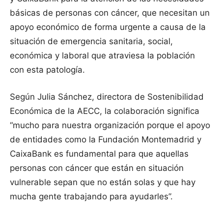
básicas de personas con cáncer, que necesitan un
apoyo económico de forma urgente a causa de la
situación de emergencia sanitaria, social,
económica y laboral que atraviesa la población
con esta patología.
Según Julia Sánchez, directora de Sostenibilidad
Económica de la AECC, la colaboración significa
“mucho para nuestra organización porque el apoyo
de entidades como la Fundación Montemadrid y
CaixaBank es fundamental para que aquellas
personas con cáncer que están en situación
vulnerable sepan que no están solas y que hay
mucha gente trabajando para ayudarles”.