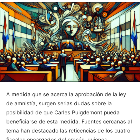
A medida que se acerca la aprobación de la ley
de amnistía, surgen serias dudas sobre la
posibilidad de que Carles Puigdemont pueda
beneficiarse de esta medida. Fuentes cercanas al
tema han destacado las reticencias de los cuatro
fiscales encargados del procés, quienes