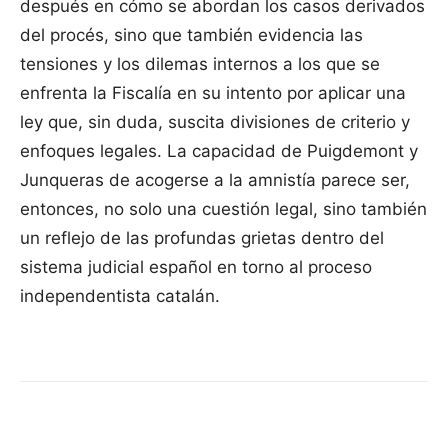
después en cómo se abordan los casos derivados
del procés, sino que también evidencia las
tensiones y los dilemas internos a los que se
enfrenta la Fiscalía en su intento por aplicar una
ley que, sin duda, suscita divisiones de criterio y
enfoques legales. La capacidad de Puigdemont y
Junqueras de acogerse a la amnistía parece ser,
entonces, no solo una cuestión legal, sino también
un reflejo de las profundas grietas dentro del
sistema judicial español en torno al proceso
independentista catalán.
Facebook
X
Pinterest
WhatsApp