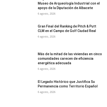
Museo de Arqueología Industrial con el
apoyo de la Diputación de Albacete
6 agosto, 2026
Gran Final del Ranking de Pitch & Putt
CLM en el Campo de Golf Ciudad Real
6 agosto, 2026
Más de la mitad de las viviendas en cinco
comunidades carecen de eficiencia
energética adecuada
6 agosto, 2026
El Legado Histórico que Justifica Su
Permanencia como Territorio Español
6 agosto, 2026