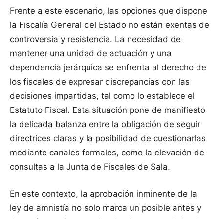
Frente a este escenario, las opciones que dispone
la Fiscalía General del Estado no están exentas de
controversia y resistencia. La necesidad de
mantener una unidad de actuación y una
dependencia jerárquica se enfrenta al derecho de
los fiscales de expresar discrepancias con las
decisiones impartidas, tal como lo establece el
Estatuto Fiscal. Esta situación pone de manifiesto
la delicada balanza entre la obligación de seguir
directrices claras y la posibilidad de cuestionarlas
mediante canales formales, como la elevación de
consultas a la Junta de Fiscales de Sala.
En este contexto, la aprobación inminente de la
ley de amnistía no solo marca un posible antes y