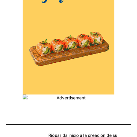
MÁS POPULARES
Riópar da inicio a la creación de su