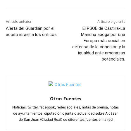
Artículo anterior
Artículo siguiente
Alerta del Guardián por el
El PSOE de Castilla-La
acoso israelí a los críticos
Mancha aboga por una
Europa más social en
defensa de la cohesión y la
igualdad ante amenazas
potenciales.
Otras Fuentes
Noticias, twitter, facebook, redes sociales, notas de prensa, notas
de ayuntamientos, diputación o junta o actualidad sobre Alcázar
de San Juan (Ciudad Real) de diferentes fuentes en la red