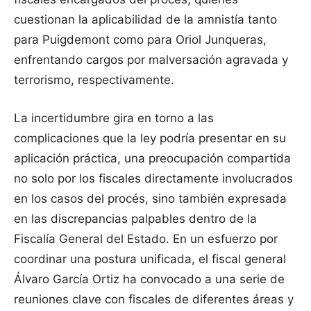
cuestionan la aplicabilidad de la amnistía tanto
para Puigdemont como para Oriol Junqueras,
enfrentando cargos por malversación agravada y
terrorismo, respectivamente.
La incertidumbre gira en torno a las
complicaciones que la ley podría presentar en su
aplicación práctica, una preocupación compartida
no solo por los fiscales directamente involucrados
en los casos del procés, sino también expresada
en las discrepancias palpables dentro de la
Fiscalía General del Estado. En un esfuerzo por
coordinar una postura unificada, el fiscal general
Álvaro García Ortiz ha convocado a una serie de
reuniones clave con fiscales de diferentes áreas y