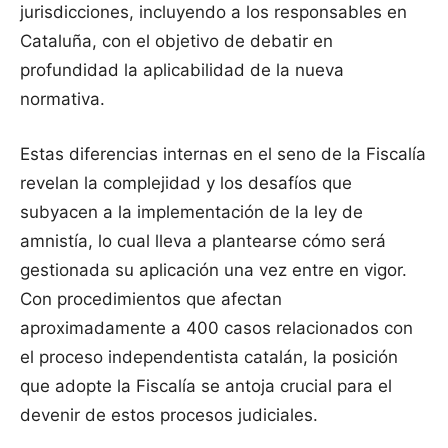
jurisdicciones, incluyendo a los responsables en
Cataluña, con el objetivo de debatir en
profundidad la aplicabilidad de la nueva
normativa.
Estas diferencias internas en el seno de la Fiscalía
revelan la complejidad y los desafíos que
subyacen a la implementación de la ley de
amnistía, lo cual lleva a plantearse cómo será
gestionada su aplicación una vez entre en vigor.
Con procedimientos que afectan
aproximadamente a 400 casos relacionados con
el proceso independentista catalán, la posición
que adopte la Fiscalía se antoja crucial para el
devenir de estos procesos judiciales.