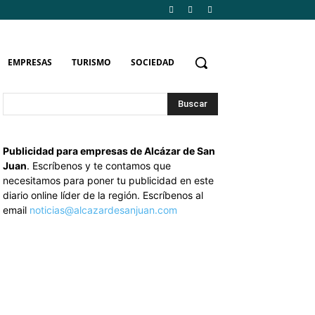
EMPRESAS
TURISMO
SOCIEDAD
Buscar
Publicidad para empresas de Alcázar de San
Juan
. Escríbenos y te contamos que
necesitamos para poner tu publicidad en este
diario online líder de la región. Escríbenos al
email
noticias@alcazardesanjuan.com