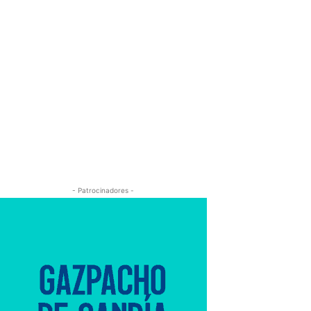
- Patrocinadores -