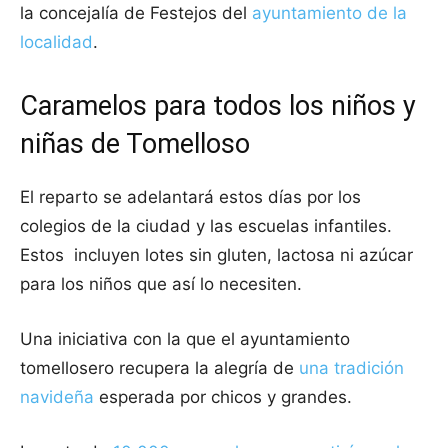
la concejalía de Festejos del
ayuntamiento de la
localidad
.
Caramelos para todos los niños y
niñas de Tomelloso
El reparto se adelantará estos días por los
colegios de la ciudad y las escuelas infantiles.
Estos incluyen lotes sin gluten, lactosa ni azúcar
para los niños que así lo necesiten.
Una iniciativa con la que el ayuntamiento
tomellosero recupera la alegría de
una tradición
navideña
esperada por chicos y grandes.