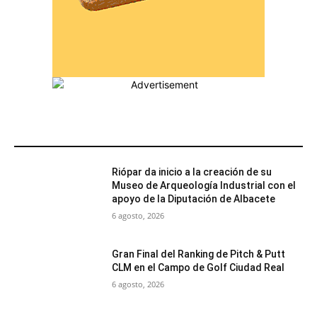
MÁS POPULARES
Riópar da inicio a la creación de su
Museo de Arqueología Industrial con el
apoyo de la Diputación de Albacete
6 agosto, 2026
Gran Final del Ranking de Pitch & Putt
CLM en el Campo de Golf Ciudad Real
6 agosto, 2026