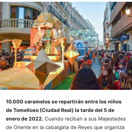
10.000 caramelos se repartirán entre los niños
de Tomelloso (Ciudad Real) la tarde del 5 de
enero de 2022.
Cuando reciban a sus Majestades
de Oriente en la cabalgata de Reyes que organiza