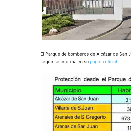
El Parque de bomberos de Alcázar de San Ju
según se informa en su
página oficial
.