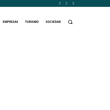
EMPRESAS
TURISMO
SOCIEDAD