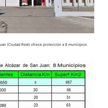
an (Ciudad Real) ofrece protección a 8 municipios