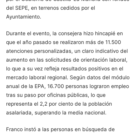
del SEPE, en terrenos cedidos por el
Ayuntamiento.
Durante el evento, la consejera hizo hincapié en
que el año pasado se realizaron más de 11.500
atenciones personalizadas, un claro indicativo del
aumento en las solicitudes de orientación laboral,
lo que a su vez refleja resultados positivos en el
mercado laboral regional. Según datos del módulo
anual de la EPA, 16.700 personas lograron empleo
tras su paso por oficinas públicas, lo que
representa el 2,2 por ciento de la población
asalariada, superando la media nacional.
Franco instó a las personas en búsqueda de