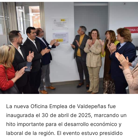
La nueva Oficina Emplea de Valdepeñas fue
inaugurada el 30 de abril de 2025, marcando un
hito importante para el desarrollo económico y
laboral de la región. El evento estuvo presidido