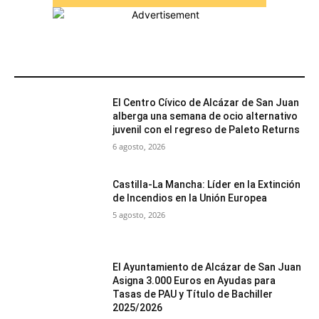
MÁS POPULARES
El Centro Cívico de Alcázar de San Juan
alberga una semana de ocio alternativo
juvenil con el regreso de Paleto Returns
6 agosto, 2026
Castilla-La Mancha: Líder en la Extinción
de Incendios en la Unión Europea
5 agosto, 2026
El Ayuntamiento de Alcázar de San Juan
Asigna 3.000 Euros en Ayudas para
Tasas de PAU y Título de Bachiller
2025/2026