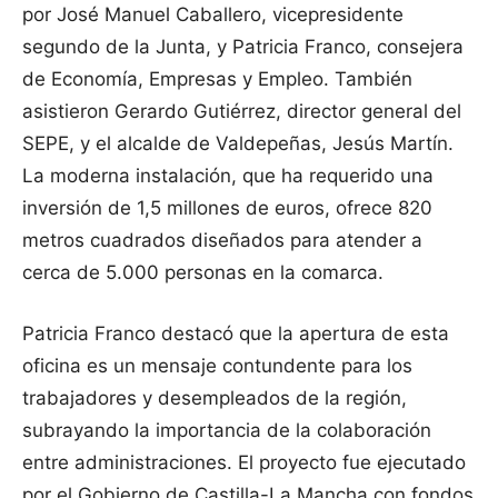
por José Manuel Caballero, vicepresidente
segundo de la Junta, y Patricia Franco, consejera
de Economía, Empresas y Empleo. También
asistieron Gerardo Gutiérrez, director general del
SEPE, y el alcalde de Valdepeñas, Jesús Martín.
La moderna instalación, que ha requerido una
inversión de 1,5 millones de euros, ofrece 820
metros cuadrados diseñados para atender a
cerca de 5.000 personas en la comarca.
Patricia Franco destacó que la apertura de esta
oficina es un mensaje contundente para los
trabajadores y desempleados de la región,
subrayando la importancia de la colaboración
entre administraciones. El proyecto fue ejecutado
por el Gobierno de Castilla-La Mancha con fondos