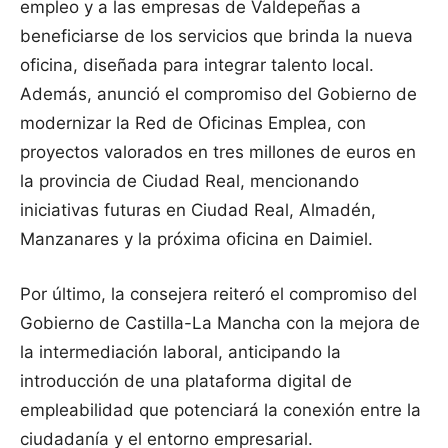
empleo y a las empresas de Valdepeñas a
beneficiarse de los servicios que brinda la nueva
oficina, diseñada para integrar talento local.
Además, anunció el compromiso del Gobierno de
modernizar la Red de Oficinas Emplea, con
proyectos valorados en tres millones de euros en
la provincia de Ciudad Real, mencionando
iniciativas futuras en Ciudad Real, Almadén,
Manzanares y la próxima oficina en Daimiel.
Por último, la consejera reiteró el compromiso del
Gobierno de Castilla-La Mancha con la mejora de
la intermediación laboral, anticipando la
introducción de una plataforma digital de
empleabilidad que potenciará la conexión entre la
ciudadanía y el entorno empresarial.