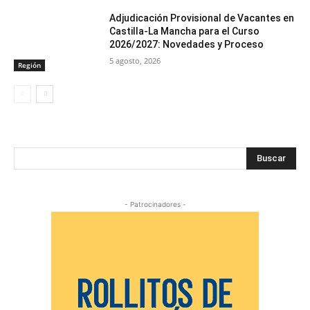
Adjudicación Provisional de Vacantes en
Castilla-La Mancha para el Curso
2026/2027: Novedades y Proceso
5 agosto, 2026
Región
Buscar
- Patrocinadores -