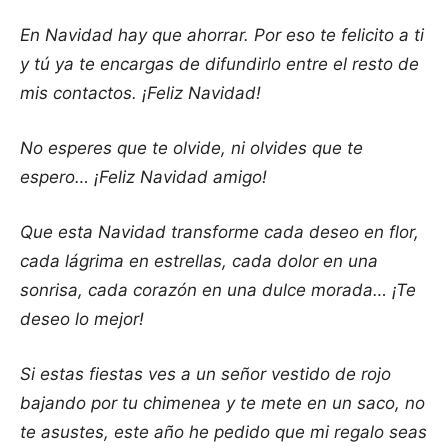
En Navidad hay que ahorrar. Por eso te felicito a ti
y tú ya te encargas de difundirlo entre el resto de
mis contactos. ¡Feliz Navidad!
No esperes que te olvide, ni olvides que te
espero… ¡Feliz Navidad amigo!
Que esta Navidad transforme cada deseo en flor,
cada lágrima en estrellas, cada dolor en una
sonrisa, cada corazón en una dulce morada… ¡Te
deseo lo mejor!
Si estas fiestas ves a un señor vestido de rojo
bajando por tu chimenea y te mete en un saco, no
te asustes, este año he pedido que mi regalo seas