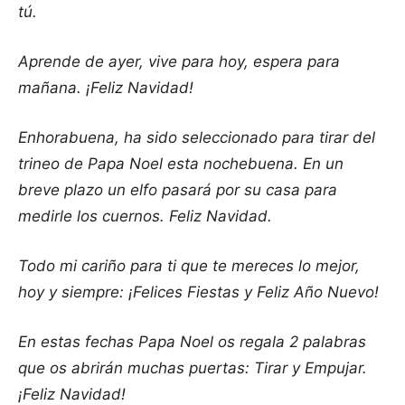
tú.
Aprende de ayer, vive para hoy, espera para
mañana. ¡Feliz Navidad!
Enhorabuena, ha sido seleccionado para tirar del
trineo de Papa Noel esta nochebuena. En un
breve plazo un elfo pasará por su casa para
medirle los cuernos. Feliz Navidad.
Todo mi cariño para ti que te mereces lo mejor,
hoy y siempre: ¡Felices Fiestas y Feliz Año Nuevo!
En estas fechas Papa Noel os regala 2 palabras
que os abrirán muchas puertas: Tirar y Empujar.
¡Feliz Navidad!