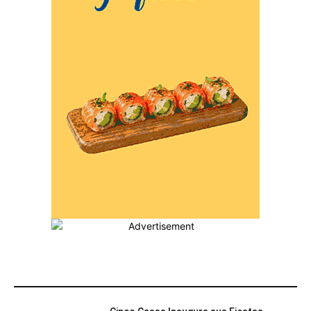
MÁS POPULARES