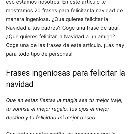
eso estamos nosotros. En este artículo te
mostramos 20 frases para felicitar la navidad de
manera ingeniosa. ¿Que quieres felicitar la
Navidad a tus padres? Coge una frase de aquí.
¿Que quieres felicitar la Navidad a un amigo?
Coge una de las frases de este artículo. ¡Las hay
para todo tipo de personas!
Frases ingeniosas para felicitar la
navidad
Que en estas fiestas la magia sea tu mejor traje,
tu sonrisa el mejor regalo, tus ojos el mejor
destino y tu felicidad mi mejor deseo.
Con todo nuestro cariño, os deseamos que la