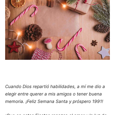
Cuando Dios repartió habilidades, a mí me dio a
elegir entre querer a mis amigos o tener buena
memoria. ¡Feliz Semana Santa y próspero 1991!