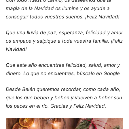
magia de la Navidad os ilumine y os ayude a
conseguir todos vuestros sueños. ¡Feliz Navidad!
Que una lluvia de paz, esperanza, felicidad y amor
os empape y salpique a toda vuestra familia. ¡Feliz
Navidad!
Que este año encuentres felicidad, salud, amor y
dinero. Lo que no encuentres, búscalo en Google
Desde Belén queremos recordar, como cada año,
que los que beben y beben y vuelven a beber son
los peces en el río. Gracias y Feliz Navidad.