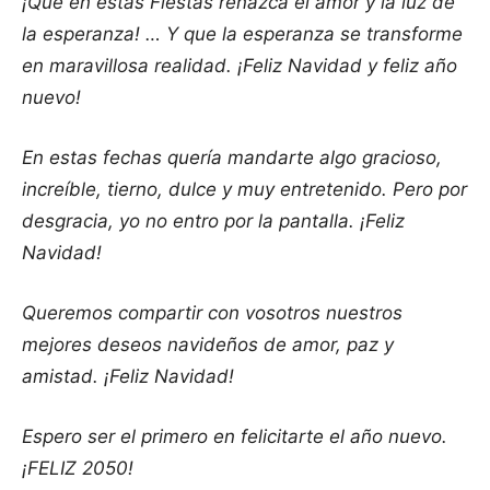
¡Que en estas Fiestas renazca el amor y la luz de
la esperanza! … Y que la esperanza se transforme
en maravillosa realidad. ¡Feliz Navidad y feliz año
nuevo!
En estas fechas quería mandarte algo gracioso,
increíble, tierno, dulce y muy entretenido. Pero por
desgracia, yo no entro por la pantalla. ¡Feliz
Navidad!
Queremos compartir con vosotros nuestros
mejores deseos navideños de amor, paz y
amistad. ¡Feliz Navidad!
Espero ser el primero en felicitarte el año nuevo.
¡FELIZ 2050!