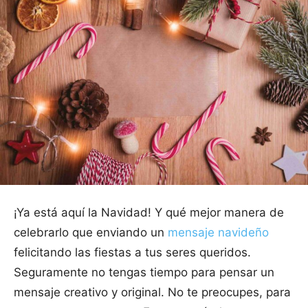
¡Ya está aquí la Navidad! Y qué mejor manera de
celebrarlo que enviando un
mensaje navideño
felicitando las fiestas a tus seres queridos.
Seguramente no tengas tiempo para pensar un
mensaje creativo y original. No te preocupes, para