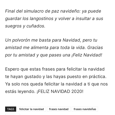
Final del simulacro de paz navideño: ya puede
guardar los langostinos y volver a insultar a sus
suegros y cuñados.
Un polvorón me basta para Navidad, pero tu
amistad me alimenta para toda la vida. Gracias
por tu amistad y que pases una ¡Feliz Navidad!
Espero que estas frases para felicitar la navidad
te hayan gustado y las hayas puesto en práctica.
Ya solo nos queda felicitar la navidad a ti que nos
estás leyendo. ¡FELIZ NAVIDAD 2020!
TAGS
felicitar la navidad
frases navidad
frases navideñas