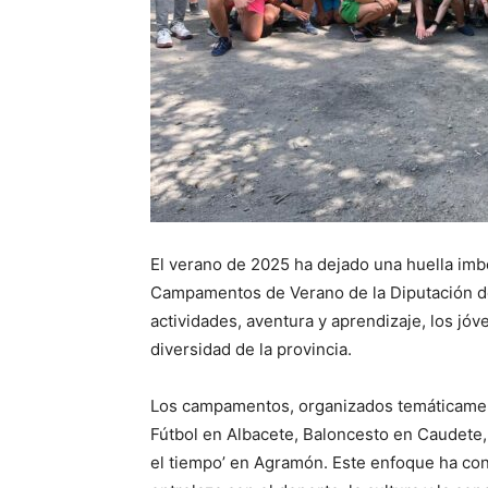
El verano de 2025 ha dejado una huella imb
Campamentos de Verano de la Diputación d
actividades, aventura y aprendizaje, los jóv
diversidad de la provincia.
Los campamentos, organizados temáticamente
Fútbol en Albacete, Baloncesto en Caudete, 
el tiempo’ en Agramón. Este enfoque ha con