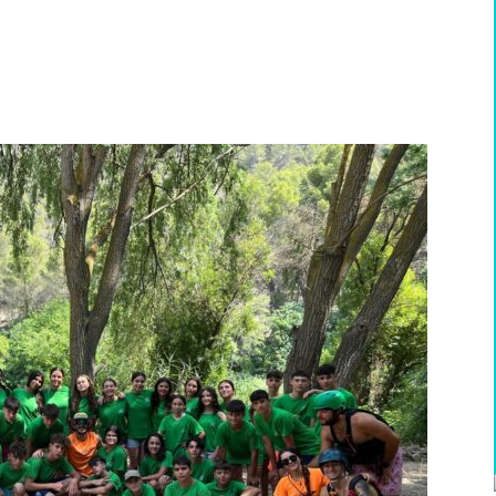
WhatsApp