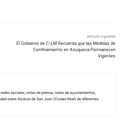
WhatsApp
Artículo siguiente
El Gobierno de C-LM Recuerda que las Medidas de
Confinamiento en Azuqueca Permanecen
Vigentes
, redes sociales, notas de prensa, notas de ayuntamientos,
lidad sobre Alcázar de San Juan (Ciudad Real) de diferentes