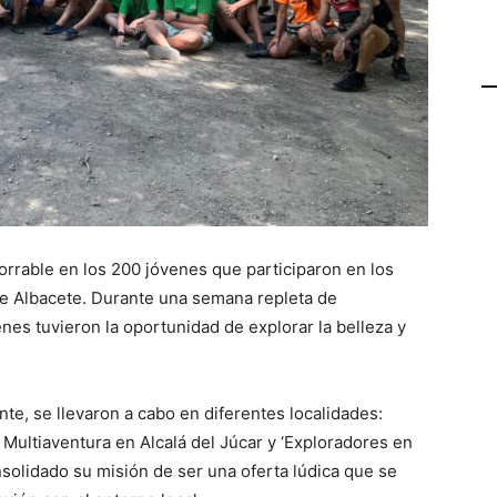
orrable en los 200 jóvenes que participaron en los
e Albacete. Durante una semana repleta de
enes tuvieron la oportunidad de explorar la belleza y
, se llevaron a cabo en diferentes localidades:
Multiaventura en Alcalá del Júcar y ‘Exploradores en
solidado su misión de ser una oferta lúdica que se