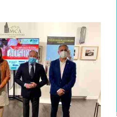
WhatsApp