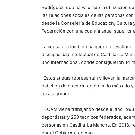
Rodríguez, que ha valorado la utilización d
las relaciones sociales de las personas con
desde la Consejería de Educación, Cultura
Federación con una cuantía anual superior 
La consejera también ha querido resaltar el
discapacidad intelectual de Castilla-La Ma
uno internacional, donde consiguieron 14 me
“Estos atletas representan y llevan la marc
pabellón de nuestra región en lo más alto 
ha asegurado.
FECAM viene trabajando desde el año 1993 
deportistas y 250 técnicos federados, ade
personas en Castilla-La Mancha. En 2018, re
por el Gobierno regional.