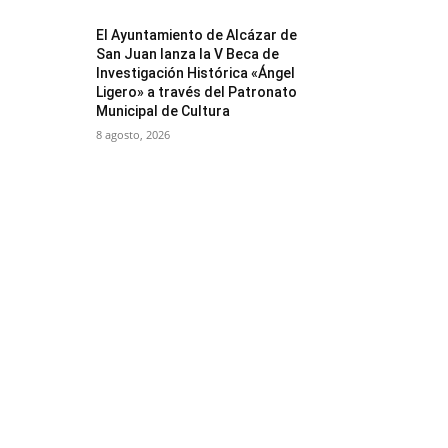
El Ayuntamiento de Alcázar de
San Juan lanza la V Beca de
Investigación Histórica «Ángel
Ligero» a través del Patronato
Municipal de Cultura
8 agosto, 2026