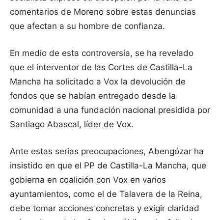
comentarios de Moreno sobre estas denuncias
que afectan a su hombre de confianza.
En medio de esta controversia, se ha revelado
que el interventor de las Cortes de Castilla-La
Mancha ha solicitado a Vox la devolución de
fondos que se habían entregado desde la
comunidad a una fundación nacional presidida por
Santiago Abascal, líder de Vox.
Ante estas serias preocupaciones, Abengózar ha
insistido en que el PP de Castilla-La Mancha, que
gobierna en coalición con Vox en varios
ayuntamientos, como el de Talavera de la Reina,
debe tomar acciones concretas y exigir claridad