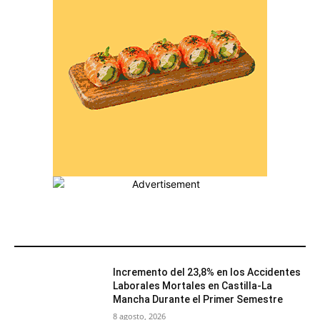
MÁS POPULARES
Incremento del 23,8% en los Accidentes
Laborales Mortales en Castilla-La
Mancha Durante el Primer Semestre
8 agosto, 2026