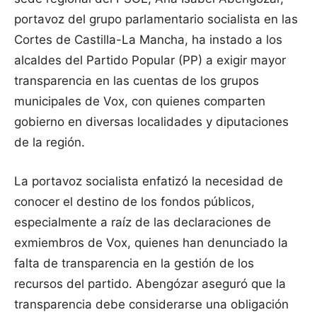
portavoz del grupo parlamentario socialista en las
Cortes de Castilla-La Mancha, ha instado a los
alcaldes del Partido Popular (PP) a exigir mayor
transparencia en las cuentas de los grupos
municipales de Vox, con quienes comparten
gobierno en diversas localidades y diputaciones
de la región.
La portavoz socialista enfatizó la necesidad de
conocer el destino de los fondos públicos,
especialmente a raíz de las declaraciones de
exmiembros de Vox, quienes han denunciado la
falta de transparencia en la gestión de los
recursos del partido. Abengózar aseguró que la
transparencia debe considerarse una obligación