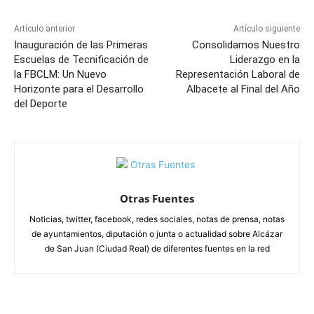
Artículo anterior
Artículo siguiente
Inauguración de las Primeras
Consolidamos Nuestro
Escuelas de Tecnificación de
Liderazgo en la
la FBCLM: Un Nuevo
Representación Laboral de
Horizonte para el Desarrollo
Albacete al Final del Año
del Deporte
Otras Fuentes
Noticias, twitter, facebook, redes sociales, notas de prensa, notas
de ayuntamientos, diputación o junta o actualidad sobre Alcázar
de San Juan (Ciudad Real) de diferentes fuentes en la red
ARTÍCULOS RELACIONADOS