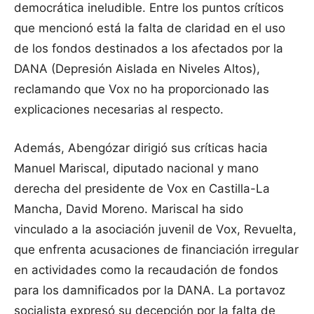
democrática ineludible. Entre los puntos críticos
que mencionó está la falta de claridad en el uso
de los fondos destinados a los afectados por la
DANA (Depresión Aislada en Niveles Altos),
reclamando que Vox no ha proporcionado las
explicaciones necesarias al respecto.
Además, Abengózar dirigió sus críticas hacia
Manuel Mariscal, diputado nacional y mano
derecha del presidente de Vox en Castilla-La
Mancha, David Moreno. Mariscal ha sido
vinculado a la asociación juvenil de Vox, Revuelta,
que enfrenta acusaciones de financiación irregular
en actividades como la recaudación de fondos
para los damnificados por la DANA. La portavoz
socialista expresó su decepción por la falta de