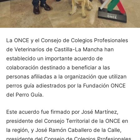
La ONCE y el Consejo de Colegios Profesionales
de Veterinarios de Castilla-La Mancha han
establecido un importante acuerdo de
colaboración destinado a beneficiar a las
personas afiliadas a la organización que utilizan
perros guía adiestrados por la Fundación ONCE
del Perro Guía.
Este acuerdo fue firmado por José Martínez,
presidente del Consejo Territorial de la ONCE en
la región, y José Ramón Caballero de la Calle,
presidente del Consejo de Colegios Profesionales