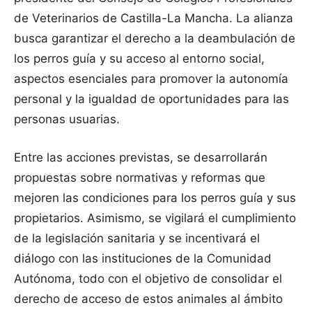
de Veterinarios de Castilla-La Mancha. La alianza
busca garantizar el derecho a la deambulación de
los perros guía y su acceso al entorno social,
aspectos esenciales para promover la autonomía
personal y la igualdad de oportunidades para las
personas usuarias.
Entre las acciones previstas, se desarrollarán
propuestas sobre normativas y reformas que
mejoren las condiciones para los perros guía y sus
propietarios. Asimismo, se vigilará el cumplimiento
de la legislación sanitaria y se incentivará el
diálogo con las instituciones de la Comunidad
Autónoma, todo con el objetivo de consolidar el
derecho de acceso de estos animales al ámbito