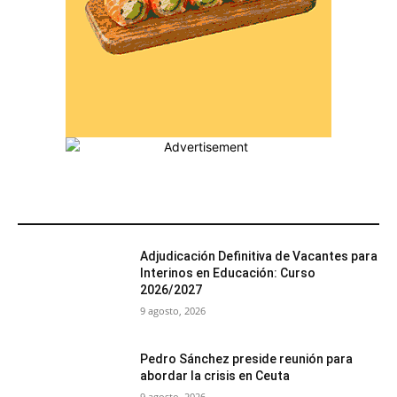
MÁS POPULARES
Adjudicación Definitiva de Vacantes para
Interinos en Educación: Curso
2026/2027
9 agosto, 2026
Pedro Sánchez preside reunión para
abordar la crisis en Ceuta
9 agosto, 2026