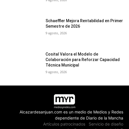
Schaeffler Mejora Rentabilidad en Primer
Semestre de 2026
9 agosto, 2026
Cosital Valora el Modelo de
Colaboración para Reforzar Capacidad
Técnica Municipal
9 agosto, 2026
Alcazardesanjuan.com es un medio de Medios y Redes
dependiente de Diario de la Mancha
Artículos patrocinados
Servicio de diseño