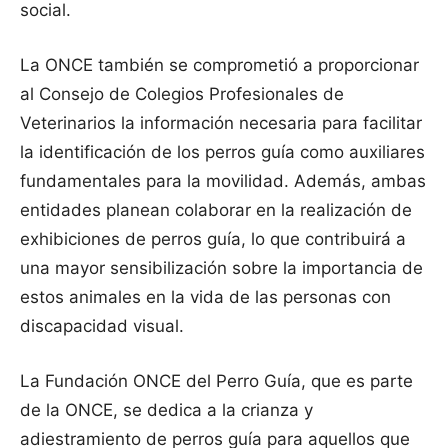
social.
La ONCE también se comprometió a proporcionar
al Consejo de Colegios Profesionales de
Veterinarios la información necesaria para facilitar
la identificación de los perros guía como auxiliares
fundamentales para la movilidad. Además, ambas
entidades planean colaborar en la realización de
exhibiciones de perros guía, lo que contribuirá a
una mayor sensibilización sobre la importancia de
estos animales en la vida de las personas con
discapacidad visual.
La Fundación ONCE del Perro Guía, que es parte
de la ONCE, se dedica a la crianza y
adiestramiento de perros guía para aquellos que