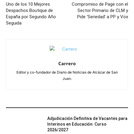
Uno de los 10 Mejores
Compromiso de Page con el
Despachos Boutique de
Sector Primario de CLM y
España por Segundo Año
Pide ‘Seriedad’ a PP y Vox
Seguida
Carrero
Editor y co-fundador de Diario de Noticias de Alcázar de San
Juan.
ARTÍCULOS RELACIONADOS
Adjudicación Definitiva de Vacantes para
Interinos en Educación: Curso
2026/2027