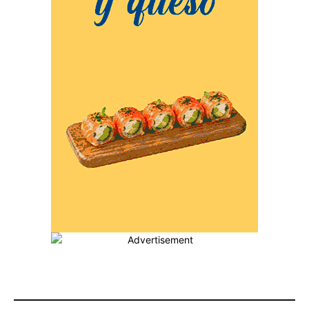
MÁS POPULARES