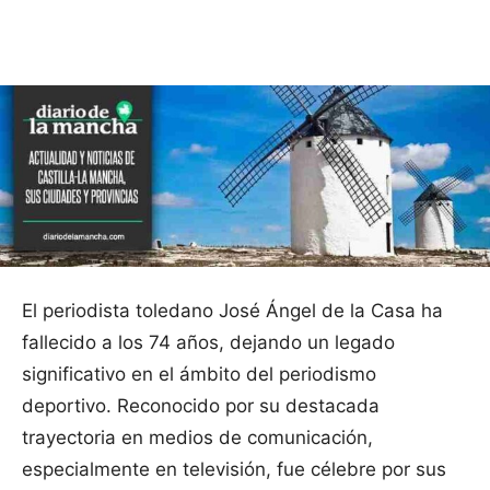
Facebook
X
Pinterest
WhatsApp
El periodista toledano José Ángel de la Casa ha
fallecido a los 74 años, dejando un legado
significativo en el ámbito del periodismo
deportivo. Reconocido por su destacada
trayectoria en medios de comunicación,
especialmente en televisión, fue célebre por sus