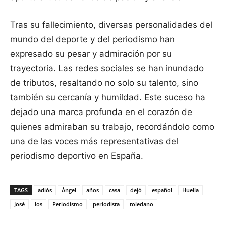
Tras su fallecimiento, diversas personalidades del
mundo del deporte y del periodismo han
expresado su pesar y admiración por su
trayectoria. Las redes sociales se han inundado
de tributos, resaltando no solo su talento, sino
también su cercanía y humildad. Este suceso ha
dejado una marca profunda en el corazón de
quienes admiraban su trabajo, recordándolo como
una de las voces más representativas del
periodismo deportivo en España.
TAGS
adiós
Ángel
años
casa
dejó
español
Huella
José
los
Periodismo
periodista
toledano