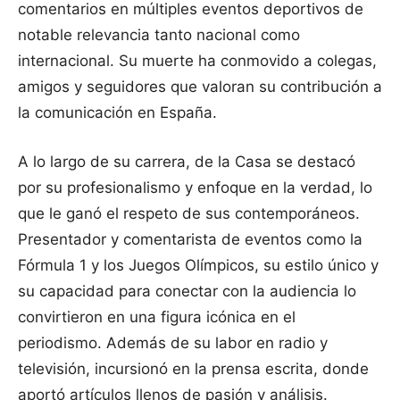
comentarios en múltiples eventos deportivos de
notable relevancia tanto nacional como
internacional. Su muerte ha conmovido a colegas,
amigos y seguidores que valoran su contribución a
la comunicación en España.
A lo largo de su carrera, de la Casa se destacó
por su profesionalismo y enfoque en la verdad, lo
que le ganó el respeto de sus contemporáneos.
Presentador y comentarista de eventos como la
Fórmula 1 y los Juegos Olímpicos, su estilo único y
su capacidad para conectar con la audiencia lo
convirtieron en una figura icónica en el
periodismo. Además de su labor en radio y
televisión, incursionó en la prensa escrita, donde
aportó artículos llenos de pasión y análisis.