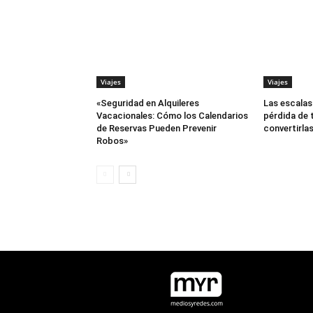
Viajes
Viajes
«Seguridad en Alquileres
Las escalas
Vacacionales: Cómo los Calendarios
pérdida de 
de Reservas Pueden Prevenir
convertirlas
Robos»