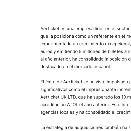
Facebook
X
Pinterest
Aerticket es una empresa líder en el sector 
que la posiciona como un referente en el me
experimentado un crecimiento excepcional,
euros y emitiendo 8 millones de billetes a 
al año anterior, ha consolidado la posición 
destacado en el mercado español.
El éxito de Aerticket se ha visto impulsado 
significativos como el impresionante increm
Aerticket UK LTD, que ha superado los 10 mi
acreditación ATOL el año anterior. Este hit
agencias locales y ha consolidado el crecim
La estrategia de adquisiciones también ha s