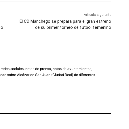
Artículo siguiente
El CD Manchego se prepara para el gran estreno
do
de su primer torneo de fútbol femenino
, redes sociales, notas de prensa, notas de ayuntamientos,
lidad sobre Alcázar de San Juan (Ciudad Real) de diferentes