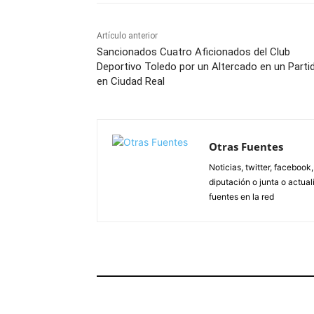
Artículo anterior
Sancionados Cuatro Aficionados del Club
Deportivo Toledo por un Altercado en un Parti
en Ciudad Real
Otras Fuentes
Noticias, twitter, facebook
diputación o junta o actua
fuentes en la red
ARTÍCULOS RELACIONADOS