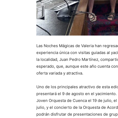
Las Noches Mágicas de Valeria han regresado
experiencia única con visitas guiadas al ya
la localidad, Juan Pedro Martínez, comparti
esperado, que, aunque este año cuenta co
oferta variada y atractiva.
Uno de los principales atractivo de esta e
presentará el 9 de agosto en el yacimiento.
Joven Orquesta de Cuenca el 19 de julio, e
julio, y el concierto de la Orquesta de Ac
podrán disfrutar de presentaciones de grup