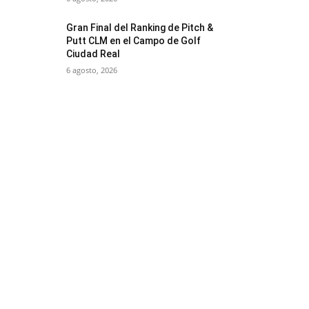
Gran Final del Ranking de Pitch &
Putt CLM en el Campo de Golf
Ciudad Real
6 agosto, 2026