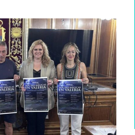
WhatsApp