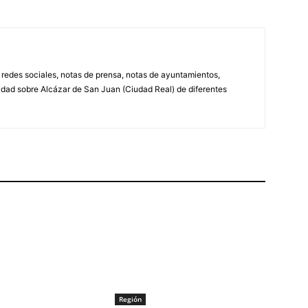
, redes sociales, notas de prensa, notas de ayuntamientos,
lidad sobre Alcázar de San Juan (Ciudad Real) de diferentes
Región