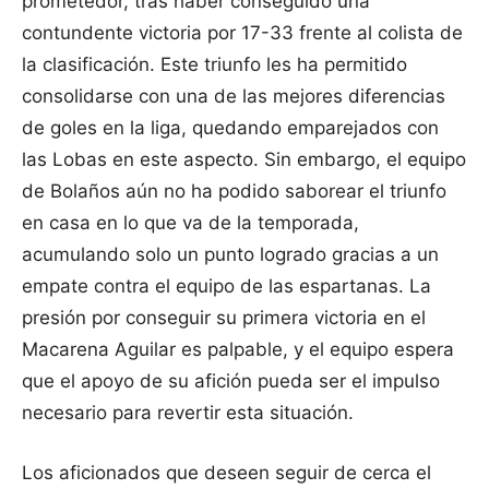
prometedor, tras haber conseguido una
contundente victoria por 17-33 frente al colista de
la clasificación. Este triunfo les ha permitido
consolidarse con una de las mejores diferencias
de goles en la liga, quedando emparejados con
las Lobas en este aspecto. Sin embargo, el equipo
de Bolaños aún no ha podido saborear el triunfo
en casa en lo que va de la temporada,
acumulando solo un punto logrado gracias a un
empate contra el equipo de las espartanas. La
presión por conseguir su primera victoria en el
Macarena Aguilar es palpable, y el equipo espera
que el apoyo de su afición pueda ser el impulso
necesario para revertir esta situación.
Los aficionados que deseen seguir de cerca el