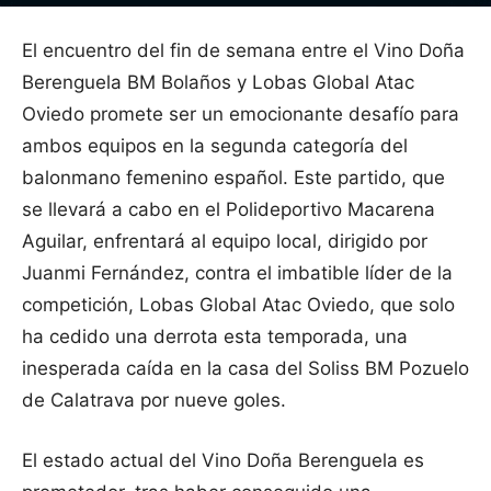
El encuentro del fin de semana entre el Vino Doña
Berenguela BM Bolaños y Lobas Global Atac
Oviedo promete ser un emocionante desafío para
ambos equipos en la segunda categoría del
balonmano femenino español. Este partido, que
se llevará a cabo en el Polideportivo Macarena
Aguilar, enfrentará al equipo local, dirigido por
Juanmi Fernández, contra el imbatible líder de la
competición, Lobas Global Atac Oviedo, que solo
ha cedido una derrota esta temporada, una
inesperada caída en la casa del Soliss BM Pozuelo
de Calatrava por nueve goles.
El estado actual del Vino Doña Berenguela es