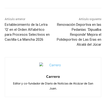
Artículo anterior
Artículo siguiente
Establecimiento de la Letra
Renovación Deportiva en las
‘Q’ en el Orden Alfabético
Pedanías: ‘Dipualba
para Procesos Selectivos en
Responde’ Mejora el
Castilla-La Mancha 2026
Polideportivo de Las Eras en
Alcalá del Júcar
Carrero
Editor y co-fundador de Diario de Noticias de Alcázar de San
Juan.