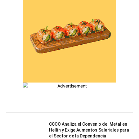
MÁS POPULARES
CCOO Analiza el Convenio del Metal en
Hellín y Exige Aumentos Salariales para
el Sector de la Dependencia