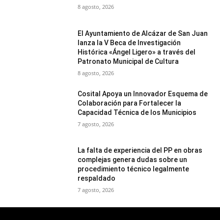
8 agosto, 2026
El Ayuntamiento de Alcázar de San Juan
lanza la V Beca de Investigación
Histórica «Ángel Ligero» a través del
Patronato Municipal de Cultura
8 agosto, 2026
Cosital Apoya un Innovador Esquema de
Colaboración para Fortalecer la
Capacidad Técnica de los Municipios
7 agosto, 2026
La falta de experiencia del PP en obras
complejas genera dudas sobre un
procedimiento técnico legalmente
respaldado
7 agosto, 2026