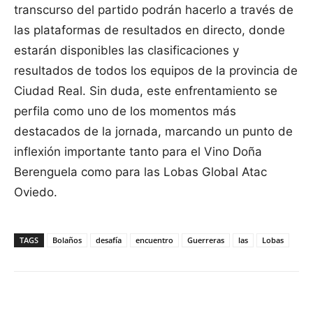
transcurso del partido podrán hacerlo a través de
las plataformas de resultados en directo, donde
estarán disponibles las clasificaciones y
resultados de todos los equipos de la provincia de
Ciudad Real. Sin duda, este enfrentamiento se
perfila como uno de los momentos más
destacados de la jornada, marcando un punto de
inflexión importante tanto para el Vino Doña
Berenguela como para las Lobas Global Atac
Oviedo.
TAGS
Bolaños
desafía
encuentro
Guerreras
las
Lobas
Facebook
X
Pinterest
WhatsApp