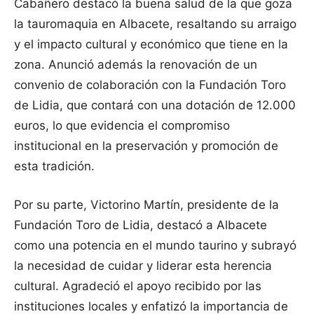
Cabañero destacó la buena salud de la que goza
la tauromaquia en Albacete, resaltando su arraigo
y el impacto cultural y económico que tiene en la
zona. Anunció además la renovación de un
convenio de colaboración con la Fundación Toro
de Lidia, que contará con una dotación de 12.000
euros, lo que evidencia el compromiso
institucional en la preservación y promoción de
esta tradición.
Por su parte, Victorino Martín, presidente de la
Fundación Toro de Lidia, destacó a Albacete
como una potencia en el mundo taurino y subrayó
la necesidad de cuidar y liderar esta herencia
cultural. Agradeció el apoyo recibido por las
instituciones locales y enfatizó la importancia de