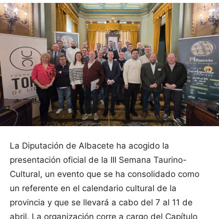
La Diputación de Albacete ha acogido la
presentación oficial de la III Semana Taurino-
Cultural, un evento que se ha consolidado como
un referente en el calendario cultural de la
provincia y que se llevará a cabo del 7 al 11 de
abril. La organización corre a cargo del Capítulo