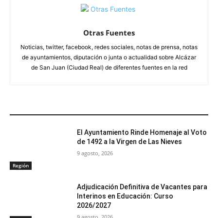
Otras Fuentes
Noticias, twitter, facebook, redes sociales, notas de prensa, notas
de ayuntamientos, diputación o junta o actualidad sobre Alcázar
de San Juan (Ciudad Real) de diferentes fuentes en la red
ARTÍCULOS RELACIONADOS
El Ayuntamiento Rinde Homenaje al Voto
de 1492 a la Virgen de Las Nieves
9 agosto, 2026
Región
Adjudicación Definitiva de Vacantes para
Interinos en Educación: Curso
2026/2027
9 agosto, 2026