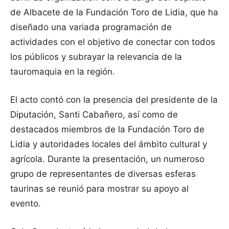
de Albacete de la Fundación Toro de Lidia, que ha
diseñado una variada programación de
actividades con el objetivo de conectar con todos
los públicos y subrayar la relevancia de la
tauromaquia en la región.
El acto contó con la presencia del presidente de la
Diputación, Santi Cabañero, así como de
destacados miembros de la Fundación Toro de
Lidia y autoridades locales del ámbito cultural y
agrícola. Durante la presentación, un numeroso
grupo de representantes de diversas esferas
taurinas se reunió para mostrar su apoyo al
evento.