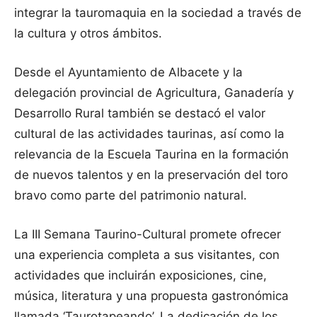
integrar la tauromaquia en la sociedad a través de
la cultura y otros ámbitos.
Desde el Ayuntamiento de Albacete y la
delegación provincial de Agricultura, Ganadería y
Desarrollo Rural también se destacó el valor
cultural de las actividades taurinas, así como la
relevancia de la Escuela Taurina en la formación
de nuevos talentos y en la preservación del toro
bravo como parte del patrimonio natural.
La III Semana Taurino-Cultural promete ofrecer
una experiencia completa a sus visitantes, con
actividades que incluirán exposiciones, cine,
música, literatura y una propuesta gastronómica
llamada ‘Taurotapeando’. La dedicación de los