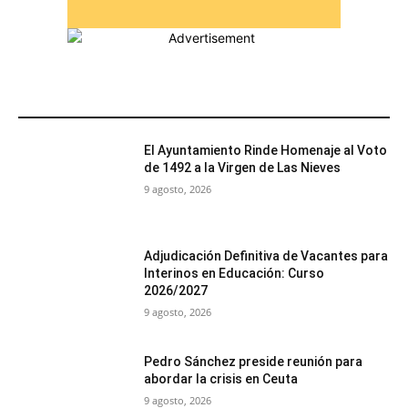
MÁS POPULARES
El Ayuntamiento Rinde Homenaje al Voto
de 1492 a la Virgen de Las Nieves
9 agosto, 2026
Adjudicación Definitiva de Vacantes para
Interinos en Educación: Curso
2026/2027
9 agosto, 2026
Pedro Sánchez preside reunión para
abordar la crisis en Ceuta
9 agosto, 2026