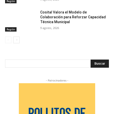
Región
Cosital Valora el Modelo de
Colaboración para Reforzar Capacidad
Técnica Municipal
9 agosto, 2026
Región
Buscar
- Patrocinadores -