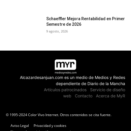
Schaeffler Mejora Rentabilidad en Primer
Semestre de 2026
9 agosto, 2026
Alcazardesanjuan.com es un medio de Medios y Redes
dependiente de Diario de la Mancha
Artículos patrocinados
Servicio de diseño
web
Contacto
Acerca de MyR
© 1995-2024 Color Vivo Internet. Otros contenidos se cita fuente.
Aviso Legal
Privacidad y cookies