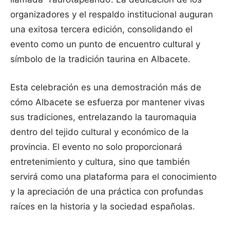
organizadores y el respaldo institucional auguran
una exitosa tercera edición, consolidando el
evento como un punto de encuentro cultural y
símbolo de la tradición taurina en Albacete.
Esta celebración es una demostración más de
cómo Albacete se esfuerza por mantener vivas
sus tradiciones, entrelazando la tauromaquia
dentro del tejido cultural y económico de la
provincia. El evento no solo proporcionará
entretenimiento y cultura, sino que también
servirá como una plataforma para el conocimiento
y la apreciación de una práctica con profundas
raíces en la historia y la sociedad españolas.