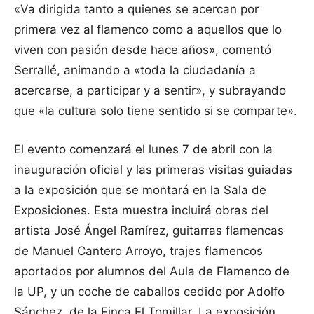
«Va dirigida tanto a quienes se acercan por
primera vez al flamenco como a aquellos que lo
viven con pasión desde hace años», comentó
Serrallé, animando a «toda la ciudadanía a
acercarse, a participar y a sentir», y subrayando
que «la cultura solo tiene sentido si se comparte».
El evento comenzará el lunes 7 de abril con la
inauguración oficial y las primeras visitas guiadas
a la exposición que se montará en la Sala de
Exposiciones. Esta muestra incluirá obras del
artista José Ángel Ramírez, guitarras flamencas
de Manuel Cantero Arroyo, trajes flamencos
aportados por alumnos del Aula de Flamenco de
la UP, y un coche de caballos cedido por Adolfo
Sánchez, de la Finca El Tomillar. La exposición