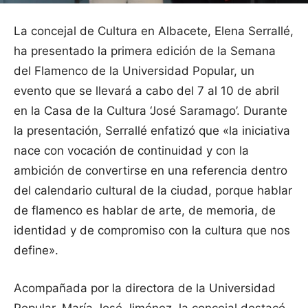
La concejal de Cultura en Albacete, Elena Serrallé,
ha presentado la primera edición de la Semana
del Flamenco de la Universidad Popular, un
evento que se llevará a cabo del 7 al 10 de abril
en la Casa de la Cultura ‘José Saramago’. Durante
la presentación, Serrallé enfatizó que «la iniciativa
nace con vocación de continuidad y con la
ambición de convertirse en una referencia dentro
del calendario cultural de la ciudad, porque hablar
de flamenco es hablar de arte, de memoria, de
identidad y de compromiso con la cultura que nos
define».
Acompañada por la directora de la Universidad