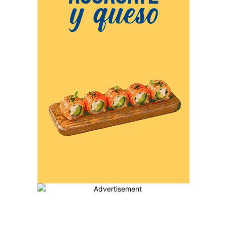
MÁS POPULARES