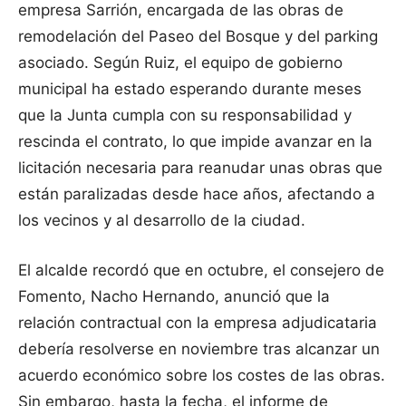
empresa Sarrión, encargada de las obras de
remodelación del Paseo del Bosque y del parking
asociado. Según Ruiz, el equipo de gobierno
municipal ha estado esperando durante meses
que la Junta cumpla con su responsabilidad y
rescinda el contrato, lo que impide avanzar en la
licitación necesaria para reanudar unas obras que
están paralizadas desde hace años, afectando a
los vecinos y al desarrollo de la ciudad.
El alcalde recordó que en octubre, el consejero de
Fomento, Nacho Hernando, anunció que la
relación contractual con la empresa adjudicataria
debería resolverse en noviembre tras alcanzar un
acuerdo económico sobre los costes de las obras.
Sin embargo, hasta la fecha, el informe de