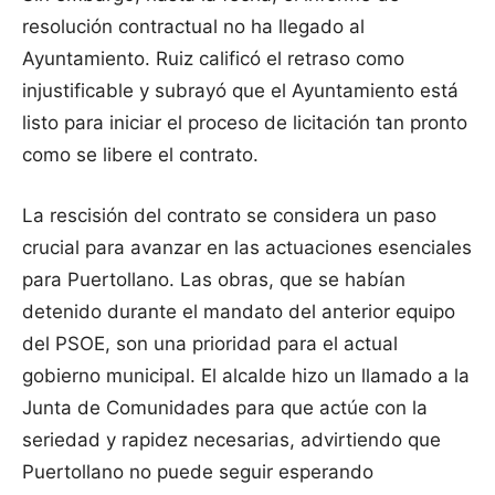
resolución contractual no ha llegado al
Ayuntamiento. Ruiz calificó el retraso como
injustificable y subrayó que el Ayuntamiento está
listo para iniciar el proceso de licitación tan pronto
como se libere el contrato.
La rescisión del contrato se considera un paso
crucial para avanzar en las actuaciones esenciales
para Puertollano. Las obras, que se habían
detenido durante el mandato del anterior equipo
del PSOE, son una prioridad para el actual
gobierno municipal. El alcalde hizo un llamado a la
Junta de Comunidades para que actúe con la
seriedad y rapidez necesarias, advirtiendo que
Puertollano no puede seguir esperando