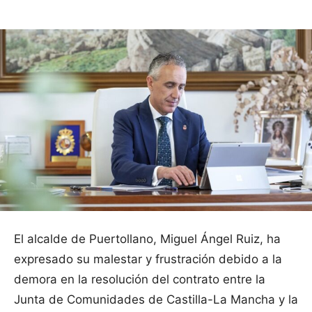
El alcalde de Puertollano, Miguel Ángel Ruiz, ha
expresado su malestar y frustración debido a la
demora en la resolución del contrato entre la
Junta de Comunidades de Castilla-La Mancha y la