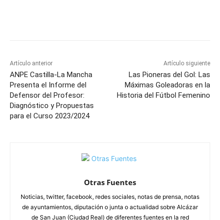
Facebook
X
Pinterest
WhatsApp
Artículo anterior
Artículo siguiente
ANPE Castilla-La Mancha
Las Pioneras del Gol: Las
Presenta el Informe del
Máximas Goleadoras en la
Defensor del Profesor:
Historia del Fútbol Femenino
Diagnóstico y Propuestas
para el Curso 2023/2024
Otras Fuentes
Noticias, twitter, facebook, redes sociales, notas de prensa, notas
de ayuntamientos, diputación o junta o actualidad sobre Alcázar
de San Juan (Ciudad Real) de diferentes fuentes en la red