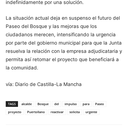
indefinidamente por una solución.
La situación actual deja en suspenso el futuro del
Paseo del Bosque y las mejoras que los
ciudadanos merecen, intensificando la urgencia
por parte del gobierno municipal para que la Junta
resuelva la relación con la empresa adjudicataria y
permita así retomar el proyecto que beneficiará a
la comunidad.
vía: Diario de Castilla-La Mancha
TAGS
alcalde
Bosque
del
impulso
para
Paseo
proyecto
Puertollano
reactivar
solicita
urgente