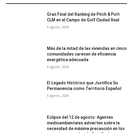
Gran Final del Ranking de Pitch & Putt
CLM en el Campo de Golf Ciudad Real
6 agosto, 2026
Más de la mitad de las viviendas en cinco
comunidades carecen de eficiencia
energética adecuada
6 agosto, 2026
El Legado Histórico que Justifica Su
Permanencia como Territorio Español
6 agosto, 2026
Eclipse del 12 de agosto: Agentes
medioambientales advierten sobre la
necesidad de máxima precaución en los