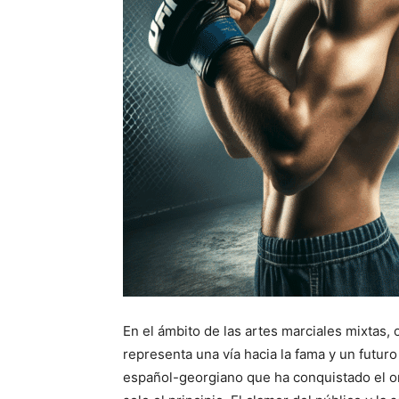
En el ámbito de las artes marciales mixtas,
representa una vía hacia la fama y un futuro
español-georgiano que ha conquistado el or