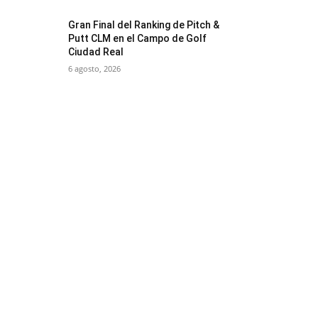
Gran Final del Ranking de Pitch &
Putt CLM en el Campo de Golf
Ciudad Real
6 agosto, 2026