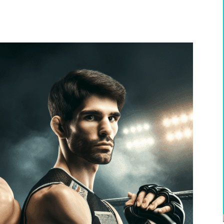
WhatsApp