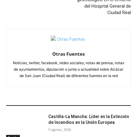
del Hospital General de
Ciudad Real
Otras Fuentes
Noticias, twitter, facebook, redes sociales, notas de prensa, notas
de ayuntamientos, diputación o junta o actualidad sobre Alcázar
de San Juan (Ciudad Real) de diferentes fuentes en la red
ARTÍCULOS RELACIONADOS
Castilla-La Mancha: Líder en la Extinción
de Incendios en la Unión Europea
5 agosto, 2026