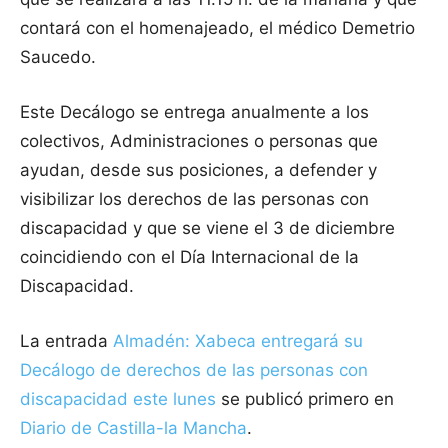
contará con el homenajeado, el médico Demetrio
Saucedo.
Este Decálogo se entrega anualmente a los
colectivos, Administraciones o personas que
ayudan, desde sus posiciones, a defender y
visibilizar los derechos de las personas con
discapacidad y que se viene el 3 de diciembre
coincidiendo con el Día Internacional de la
Discapacidad.
La entrada
Almadén: Xabeca entregará su
Decálogo de derechos de las personas con
discapacidad este lunes
se publicó primero en
Diario de Castilla-la Mancha
.