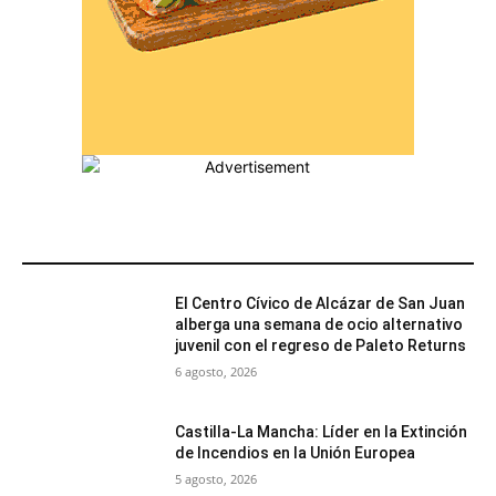
MÁS POPULARES
El Centro Cívico de Alcázar de San Juan
alberga una semana de ocio alternativo
juvenil con el regreso de Paleto Returns
6 agosto, 2026
Castilla-La Mancha: Líder en la Extinción
de Incendios en la Unión Europea
5 agosto, 2026