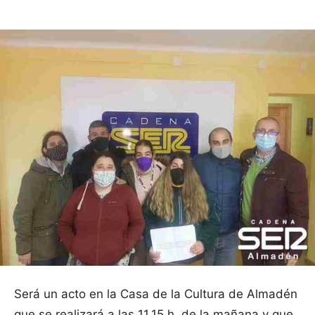
Será un acto en la Casa de la Cultura de Almadén
que se realizará a las 11.15 h. de la mañana y que