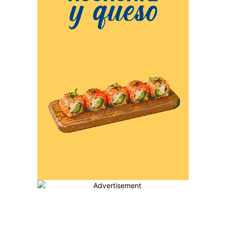
MÁS POPULARES