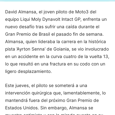
David Almansa, el joven piloto de Moto3 del
equipo Liqui Moly Dynavolt Intact GP, enfrenta un
nuevo desafío tras sufrir una caída durante el
Gran Premio de Brasil el pasado fin de semana.
Almansa, quien lideraba la carrera en la histórica
pista ‘Ayrton Senna’ de Goiania, se vio involucrado
en un accidente en la curva cuatro de la vuelta 13,
lo que resultó en una fractura en su codo con un
ligero desplazamiento.
Este jueves, el piloto se someterá a una
intervención quirúrgica que, lamentablemente, lo
mantendrá fuera del próximo Gran Premio de
Estados Unidos. Sin embargo, Almansa se