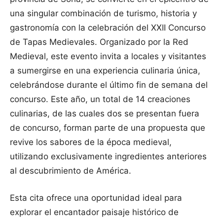
una singular combinación de turismo, historia y
gastronomía con la celebración del XXII Concurso
de Tapas Medievales. Organizado por la Red
Medieval, este evento invita a locales y visitantes
a sumergirse en una experiencia culinaria única,
celebrándose durante el último fin de semana del
concurso. Este año, un total de 14 creaciones
culinarias, de las cuales dos se presentan fuera
de concurso, forman parte de una propuesta que
revive los sabores de la época medieval,
utilizando exclusivamente ingredientes anteriores
al descubrimiento de América.
Esta cita ofrece una oportunidad ideal para
explorar el encantador paisaje histórico de