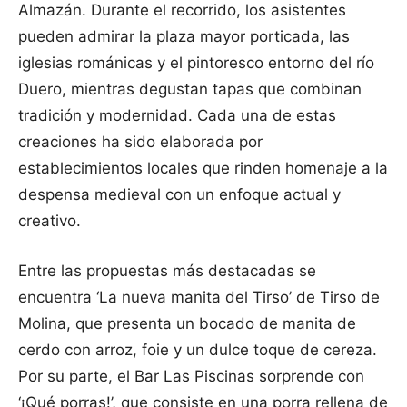
Almazán. Durante el recorrido, los asistentes
pueden admirar la plaza mayor porticada, las
iglesias románicas y el pintoresco entorno del río
Duero, mientras degustan tapas que combinan
tradición y modernidad. Cada una de estas
creaciones ha sido elaborada por
establecimientos locales que rinden homenaje a la
despensa medieval con un enfoque actual y
creativo.
Entre las propuestas más destacadas se
encuentra ‘La nueva manita del Tirso’ de Tirso de
Molina, que presenta un bocado de manita de
cerdo con arroz, foie y un dulce toque de cereza.
Por su parte, el Bar Las Piscinas sorprende con
‘¡Qué porras!’, que consiste en una porra rellena de