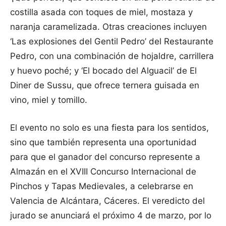
costilla asada con toques de miel, mostaza y
naranja caramelizada. Otras creaciones incluyen
‘Las explosiones del Gentil Pedro’ del Restaurante
Pedro, con una combinación de hojaldre, carrillera
y huevo poché; y ‘El bocado del Alguacil’ de El
Diner de Sussu, que ofrece ternera guisada en
vino, miel y tomillo.
El evento no solo es una fiesta para los sentidos,
sino que también representa una oportunidad
para que el ganador del concurso represente a
Almazán en el XVIII Concurso Internacional de
Pinchos y Tapas Medievales, a celebrarse en
Valencia de Alcántara, Cáceres. El veredicto del
jurado se anunciará el próximo 4 de marzo, por lo