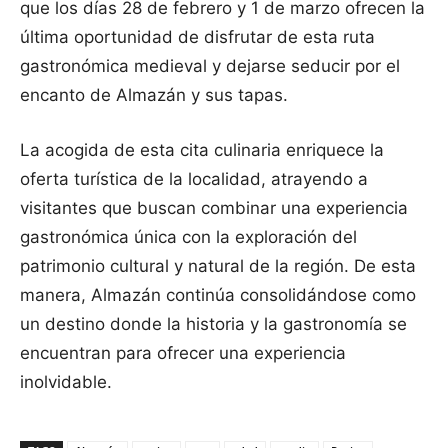
que los días 28 de febrero y 1 de marzo ofrecen la
última oportunidad de disfrutar de esta ruta
gastronómica medieval y dejarse seducir por el
encanto de Almazán y sus tapas.
La acogida de esta cita culinaria enriquece la
oferta turística de la localidad, atrayendo a
visitantes que buscan combinar una experiencia
gastronómica única con la exploración del
patrimonio cultural y natural de la región. De esta
manera, Almazán continúa consolidándose como
un destino donde la historia y la gastronomía se
encuentran para ofrecer una experiencia
inolvidable.