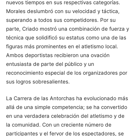
nuevos tiempos en sus respectivas categorías.
Morales deslumbró con su velocidad y táctica,
superando a todos sus competidores. Por su
parte, Criado mostró una combinación de fuerza y
técnica que solidificó su estatus como una de las
figuras más prominentes en el atletismo local.
Ambos deportistas recibieron una ovación
entusiasta de parte del público y un
reconocimiento especial de los organizadores por
sus logros sobresalientes.
La Carrera de las Antorchas ha evolucionado más
allá de una simple competencia; se ha convertido
en una verdadera celebración del atletismo y de
la comunidad. Con un creciente número de
participantes y el fervor de los espectadores, se