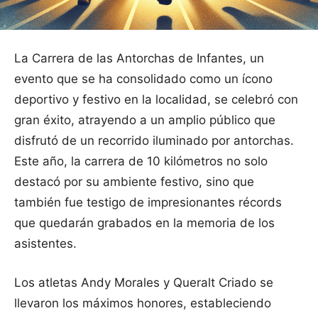
La Carrera de las Antorchas de Infantes, un
evento que se ha consolidado como un ícono
deportivo y festivo en la localidad, se celebró con
gran éxito, atrayendo a un amplio público que
disfrutó de un recorrido iluminado por antorchas.
Este año, la carrera de 10 kilómetros no solo
destacó por su ambiente festivo, sino que
también fue testigo de impresionantes récords
que quedarán grabados en la memoria de los
asistentes.
Los atletas Andy Morales y Queralt Criado se
llevaron los máximos honores, estableciendo