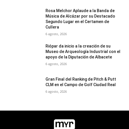
Rosa Melchor Aplaude a la Banda de
Música de Alcázar por su Destacado
Segundo Lugar en el Certamen de
Cullera
6 agosto, 2026
Riópar da inicio a la creación de su
Museo de Arqueología Industrial con el
apoyo de la Diputación de Albacete
6 agosto, 2026
Gran Final del Ranking de Pitch & Putt
CLM en el Campo de Golf Ciudad Real
6 agosto, 2026