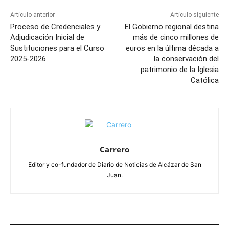
Artículo anterior
Artículo siguiente
Proceso de Credenciales y
El Gobierno regional destina
Adjudicación Inicial de
más de cinco millones de
Sustituciones para el Curso
euros en la última década a
2025-2026
la conservación del
patrimonio de la Iglesia
Católica
Carrero
Editor y co-fundador de Diario de Noticias de Alcázar de San
Juan.
ARTÍCULOS RELACIONADOS