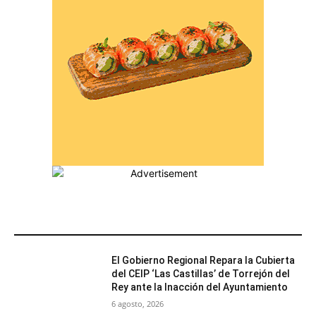
MÁS POPULARES
El Gobierno Regional Repara la Cubierta
del CEIP ‘Las Castillas’ de Torrejón del
Rey ante la Inacción del Ayuntamiento
6 agosto, 2026