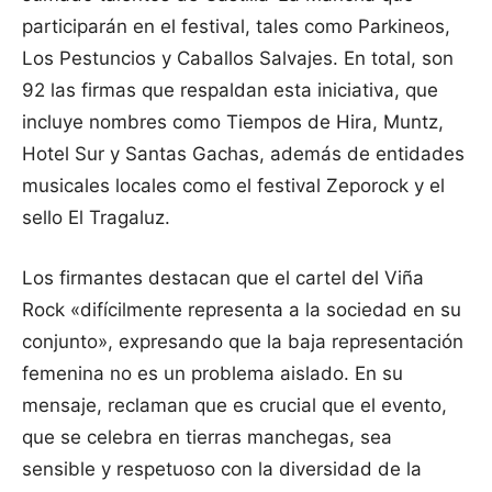
participarán en el festival, tales como Parkineos,
Los Pestuncios y Caballos Salvajes. En total, son
92 las firmas que respaldan esta iniciativa, que
incluye nombres como Tiempos de Hira, Muntz,
Hotel Sur y Santas Gachas, además de entidades
musicales locales como el festival Zeporock y el
sello El Tragaluz.
Los firmantes destacan que el cartel del Viña
Rock «difícilmente representa a la sociedad en su
conjunto», expresando que la baja representación
femenina no es un problema aislado. En su
mensaje, reclaman que es crucial que el evento,
que se celebra en tierras manchegas, sea
sensible y respetuoso con la diversidad de la