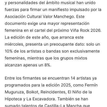
y personalidades del ámbito musical han unido
fuerzas para firmar un manifiesto impulsado por la
Asociación Cultural Valor Manchego. Este
documento exige una mayor representación
femenina en el cartel del próximo Viña Rock 2026.
La edición de este año, que arranca este
miércoles, presenta un preocupante dato: solo un
10% de los artistas o bandas son exclusivamente
femeninas, mientras que los grupos mixtos
alcanzan apenas un 8%.
Entre los firmantes se encuentran 14 artistas ya
programados para la edición 2025, como Fermín
Muguruza, Boikot, Reincidentes, El Niño de la
Hipoteca y La Excavadora. También se han
sumado talentos de Castilla-La Mancha que