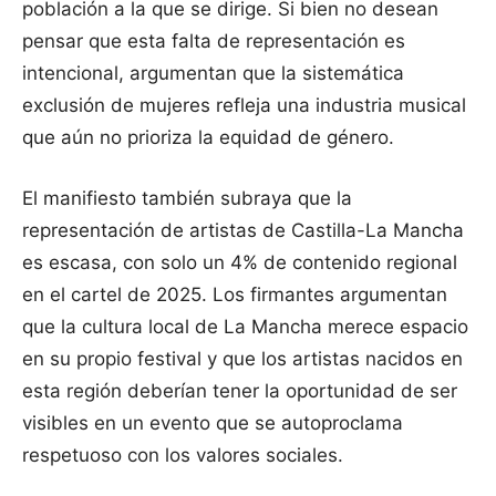
población a la que se dirige. Si bien no desean
pensar que esta falta de representación es
intencional, argumentan que la sistemática
exclusión de mujeres refleja una industria musical
que aún no prioriza la equidad de género.
El manifiesto también subraya que la
representación de artistas de Castilla-La Mancha
es escasa, con solo un 4% de contenido regional
en el cartel de 2025. Los firmantes argumentan
que la cultura local de La Mancha merece espacio
en su propio festival y que los artistas nacidos en
esta región deberían tener la oportunidad de ser
visibles en un evento que se autoproclama
respetuoso con los valores sociales.