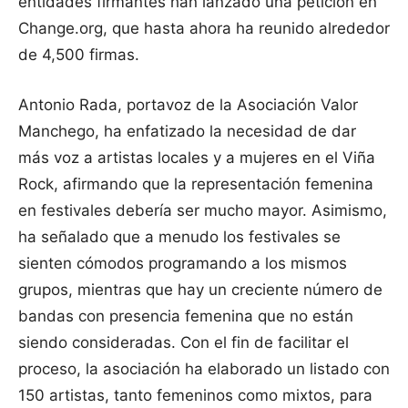
entidades firmantes han lanzado una petición en
Change.org, que hasta ahora ha reunido alrededor
de 4,500 firmas.
Antonio Rada, portavoz de la Asociación Valor
Manchego, ha enfatizado la necesidad de dar
más voz a artistas locales y a mujeres en el Viña
Rock, afirmando que la representación femenina
en festivales debería ser mucho mayor. Asimismo,
ha señalado que a menudo los festivales se
sienten cómodos programando a los mismos
grupos, mientras que hay un creciente número de
bandas con presencia femenina que no están
siendo consideradas. Con el fin de facilitar el
proceso, la asociación ha elaborado un listado con
150 artistas, tanto femeninos como mixtos, para