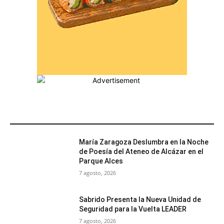
MÁS POPULARES
María Zaragoza Deslumbra en la Noche
de Poesía del Ateneo de Alcázar en el
Parque Alces
7 agosto, 2026
Sabrido Presenta la Nueva Unidad de
Seguridad para la Vuelta LEADER
7 agosto, 2026