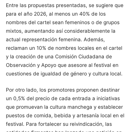
Entre las propuestas presentadas, se sugiere que
para el año 2026, al menos un 40% de los
nombres del cartel sean femeninos o de grupos
mixtos, aumentando así considerablemente la
actual representación femenina. Además,
reclaman un 10% de nombres locales en el cartel
y la creación de una Comisión Ciudadana de
Observación y Apoyo que asesore al festival en
cuestiones de igualdad de género y cultura local.
Por otro lado, los promotores proponen destinar
un 0,5% del precio de cada entrada a iniciativas
que promuevan la cultura manchega y establecer
puestos de comida, bebida y artesanía local en el
festival. Para fortalecer su reivindicación, las