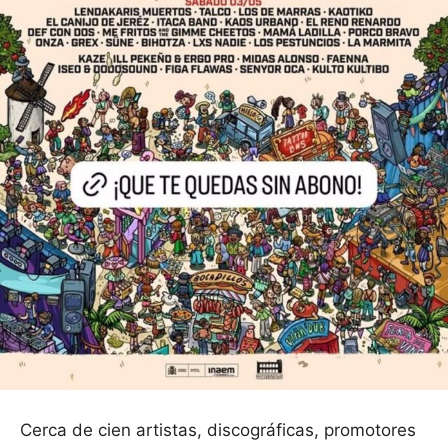
Cerca de cien artistas, discográficas, promotores