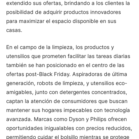
extendido sus ofertas, brindando a los clientes la
posibilidad de adquirir productos innovadores
para maximizar el espacio disponible en sus
casas.
En el campo de la limpieza, los productos y
utensilios que prometen facilitar las tareas diarias
también se han posicionado en el centro de las
ofertas post-Black Friday. Aspiradoras de última
generación, robots de limpieza, y utensilios eco-
amigables, junto con detergentes concentrados,
captan la atención de consumidores que buscan
mantener sus hogares impecables con tecnología
avanzada. Marcas como Dyson y Philips ofrecen
oportunidades inigualables con precios reducidos,
permitiendo cuidar el bolsillo mientras se protege