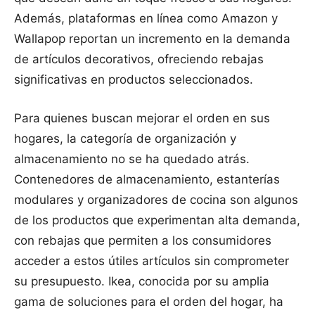
Además, plataformas en línea como Amazon y
Wallapop reportan un incremento en la demanda
de artículos decorativos, ofreciendo rebajas
significativas en productos seleccionados.
Para quienes buscan mejorar el orden en sus
hogares, la categoría de organización y
almacenamiento no se ha quedado atrás.
Contenedores de almacenamiento, estanterías
modulares y organizadores de cocina son algunos
de los productos que experimentan alta demanda,
con rebajas que permiten a los consumidores
acceder a estos útiles artículos sin comprometer
su presupuesto. Ikea, conocida por su amplia
gama de soluciones para el orden del hogar, ha