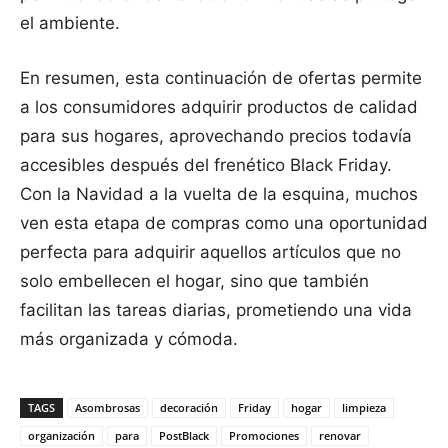
el ambiente.
En resumen, esta continuación de ofertas permite
a los consumidores adquirir productos de calidad
para sus hogares, aprovechando precios todavía
accesibles después del frenético Black Friday.
Con la Navidad a la vuelta de la esquina, muchos
ven esta etapa de compras como una oportunidad
perfecta para adquirir aquellos artículos que no
solo embellecen el hogar, sino que también
facilitan las tareas diarias, prometiendo una vida
más organizada y cómoda.
TAGS
Asombrosas
decoración
Friday
hogar
limpieza
organización
para
PostBlack
Promociones
renovar