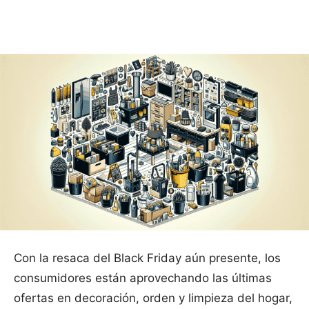
Facebook
X
Pinterest
WhatsApp
Con la resaca del Black Friday aún presente, los
consumidores están aprovechando las últimas
ofertas en decoración, orden y limpieza del hogar,