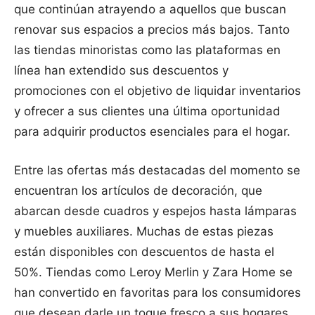
que continúan atrayendo a aquellos que buscan
renovar sus espacios a precios más bajos. Tanto
las tiendas minoristas como las plataformas en
línea han extendido sus descuentos y
promociones con el objetivo de liquidar inventarios
y ofrecer a sus clientes una última oportunidad
para adquirir productos esenciales para el hogar.
Entre las ofertas más destacadas del momento se
encuentran los artículos de decoración, que
abarcan desde cuadros y espejos hasta lámparas
y muebles auxiliares. Muchas de estas piezas
están disponibles con descuentos de hasta el
50%. Tiendas como Leroy Merlin y Zara Home se
han convertido en favoritas para los consumidores
que desean darle un toque fresco a sus hogares.