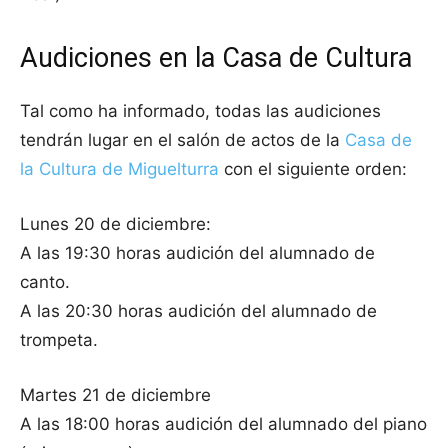
Audiciones en la Casa de Cultura
Tal como ha informado, todas las audiciones
tendrán lugar en el salón de actos de la
Casa de
la Cultura de Miguelturra
con el siguiente orden:
Lunes 20 de diciembre:
A las 19:30 horas audición del alumnado de
canto.
A las 20:30 horas audición del alumnado de
trompeta.
Martes 21 de diciembre
A las 18:00 horas audición del alumnado del piano