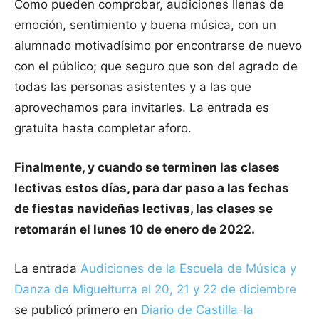
Como pueden comprobar, audiciones llenas de
emoción, sentimiento y buena música, con un
alumnado motivadísimo por encontrarse de nuevo
con el público; que seguro que son del agrado de
todas las personas asistentes y a las que
aprovechamos para invitarles. La entrada es
gratuita hasta completar aforo.
Finalmente, y cuando se terminen las clases
lectivas estos días, para dar paso a las fechas
de fiestas navideñas lectivas, las clases se
retomarán el lunes 10 de enero de 2022.
La entrada
Audiciones de la Escuela de Música y
Danza de Miguelturra el 20, 21 y 22 de diciembre
se publicó primero en
Diario de Castilla-la