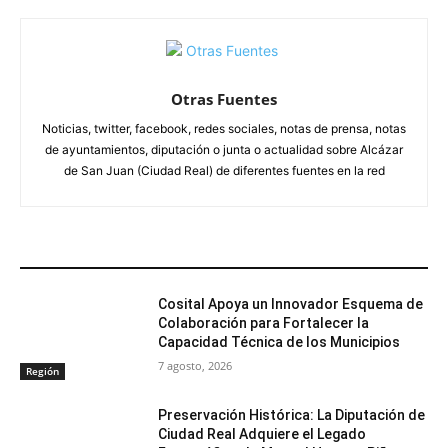
Otras Fuentes
Noticias, twitter, facebook, redes sociales, notas de prensa, notas
de ayuntamientos, diputación o junta o actualidad sobre Alcázar
de San Juan (Ciudad Real) de diferentes fuentes en la red
ARTÍCULOS RELACIONADOS
Cosital Apoya un Innovador Esquema de
Colaboración para Fortalecer la
Capacidad Técnica de los Municipios
7 agosto, 2026
Región
Preservación Histórica: La Diputación de
Ciudad Real Adquiere el Legado