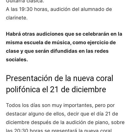
Guitarra clásica.
A las 19:30 horas, audición del alumnado de
clarinete.
Habrá otras audiciones que se celebrarán en la
misma escuela de música, como ejercicio de
clase y que serán difundidas en las redes
sociales.
Presentación de la nueva coral
polifónica el 21 de diciembre
Todos los días son muy importantes, pero por
destacar alguno de ellos, decir que el día 21 de
diciembre después de la audición de piano, sobre
las 20:30 horas se presentará la nueva coral