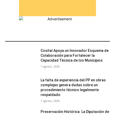
MÁS POPULARES
Cosital Apoya un Innovador Esquema de
Colaboración para Fortalecer la
Capacidad Técnica de los Municipios
7 agosto, 2026
La falta de experiencia del PP en obras
complejas genera dudas sobre un
procedimiento técnico legalmente
respaldado
7 agosto, 2026
Preservación Histórica: La Diputación de