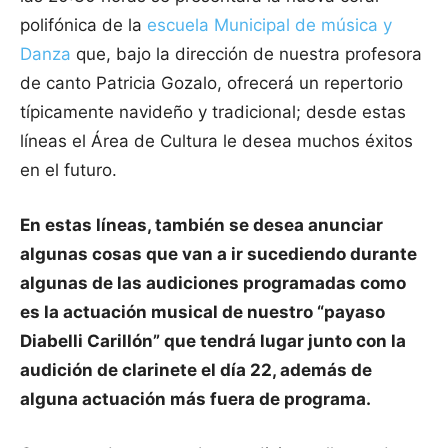
polifónica de la
escuela Municipal de música y
Danza
que, bajo la dirección de nuestra profesora
de canto Patricia Gozalo, ofrecerá un repertorio
típicamente navideño y tradicional; desde estas
líneas el Área de Cultura le desea muchos éxitos
en el futuro.
En estas líneas, también se desea anunciar
algunas cosas que van a ir sucediendo durante
algunas de las audiciones programadas como
es la actuación musical de nuestro “payaso
Diabelli Carillón” que tendrá lugar junto con la
audición de clarinete el día 22, además de
alguna actuación más fuera de programa.