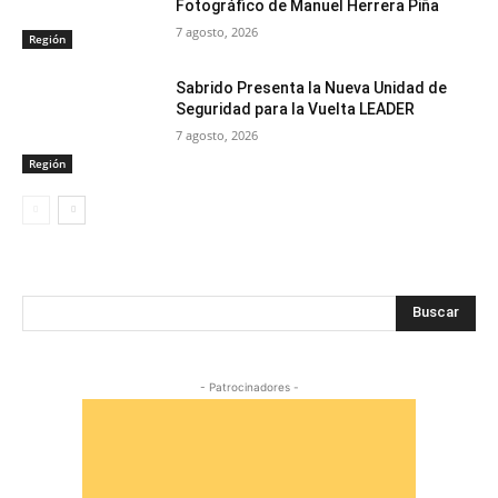
Fotográfico de Manuel Herrera Piña
7 agosto, 2026
Región
Sabrido Presenta la Nueva Unidad de
Seguridad para la Vuelta LEADER
7 agosto, 2026
Región
Buscar
- Patrocinadores -