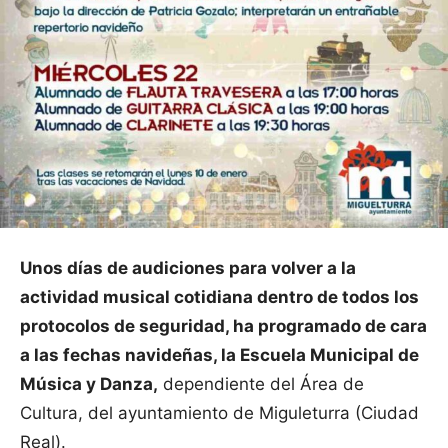
Unos días de audiciones para volver a la
actividad musical cotidiana dentro de todos los
protocolos de seguridad, ha programado de cara
a las fechas navideñas, la Escuela Municipal de
Música y Danza,
dependiente del Área de
Cultura, del ayuntamiento de Miguleturra (Ciudad
Real).