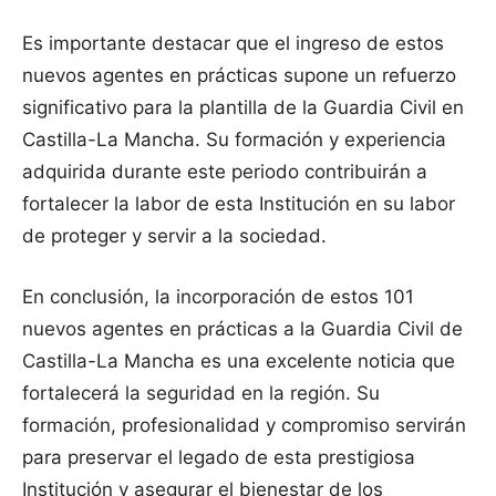
Es importante destacar que el ingreso de estos
nuevos agentes en prácticas supone un refuerzo
significativo para la plantilla de la Guardia Civil en
Castilla-La Mancha. Su formación y experiencia
adquirida durante este periodo contribuirán a
fortalecer la labor de esta Institución en su labor
de proteger y servir a la sociedad.
En conclusión, la incorporación de estos 101
nuevos agentes en prácticas a la Guardia Civil de
Castilla-La Mancha es una excelente noticia que
fortalecerá la seguridad en la región. Su
formación, profesionalidad y compromiso servirán
para preservar el legado de esta prestigiosa
Institución y asegurar el bienestar de los