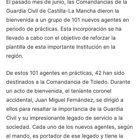
El pasado mes de junio, las Comandancias de la
Guardia Civil de Castilla-La Mancha dieron la
bienvenida a un grupo de 101 nuevos agentes en
periodo de prácticas. Esta incorporación se ha
llevado a cabo con el objetivo de reforzar la
plantilla de esta importante Institución en la
región.
De estos 101 agentes en prácticas, 42 han sido
destinados a la Comandancia de Toledo. Durante
un acto de bienvenida, el teniente coronel
accidental, Juan Miguel Fernández, se dirigió a
ellos para resaltar la importancia de la Guardia
Civil y su impresionante legado de servicio a la
sociedad. Cada uno de los nuevos agentes, según
el mando, es portador de ese legado y tiene la