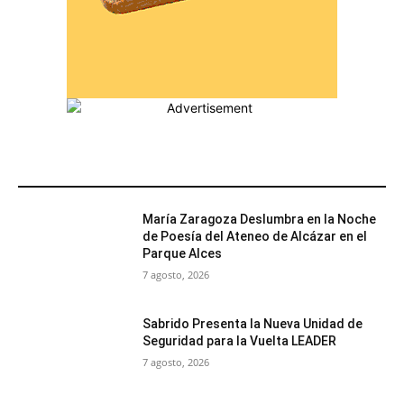
MÁS POPULARES
María Zaragoza Deslumbra en la Noche
de Poesía del Ateneo de Alcázar en el
Parque Alces
7 agosto, 2026
Sabrido Presenta la Nueva Unidad de
Seguridad para la Vuelta LEADER
7 agosto, 2026