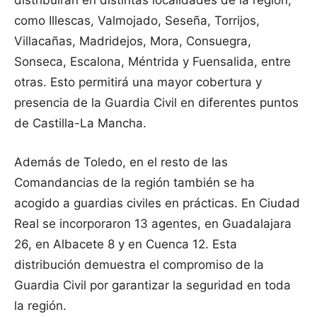
distribuirán en distintas localidades de la región,
como Illescas, Valmojado, Seseña, Torrijos,
Villacañas, Madridejos, Mora, Consuegra,
Sonseca, Escalona, Méntrida y Fuensalida, entre
otras. Esto permitirá una mayor cobertura y
presencia de la Guardia Civil en diferentes puntos
de Castilla-La Mancha.
Además de Toledo, en el resto de las
Comandancias de la región también se ha
acogido a guardias civiles en prácticas. En Ciudad
Real se incorporaron 13 agentes, en Guadalajara
26, en Albacete 8 y en Cuenca 12. Esta
distribución demuestra el compromiso de la
Guardia Civil por garantizar la seguridad en toda
la región.