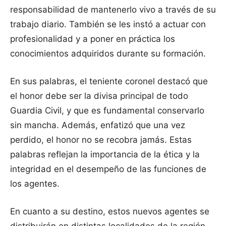
responsabilidad de mantenerlo vivo a través de su
trabajo diario. También se les instó a actuar con
profesionalidad y a poner en práctica los
conocimientos adquiridos durante su formación.
En sus palabras, el teniente coronel destacó que
el honor debe ser la divisa principal de todo
Guardia Civil, y que es fundamental conservarlo
sin mancha. Además, enfatizó que una vez
perdido, el honor no se recobra jamás. Estas
palabras reflejan la importancia de la ética y la
integridad en el desempeño de las funciones de
los agentes.
En cuanto a su destino, estos nuevos agentes se