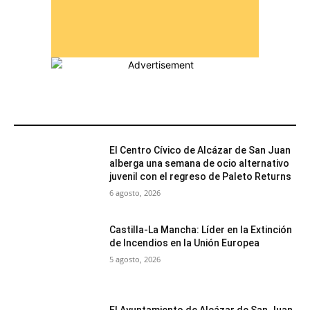
MÁS POPULARES
El Centro Cívico de Alcázar de San Juan
alberga una semana de ocio alternativo
juvenil con el regreso de Paleto Returns
6 agosto, 2026
Castilla-La Mancha: Líder en la Extinción
de Incendios en la Unión Europea
5 agosto, 2026