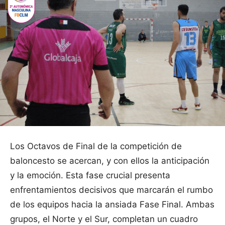
Los Octavos de Final de la competición de
baloncesto se acercan, y con ellos la anticipación
y la emoción. Esta fase crucial presenta
enfrentamientos decisivos que marcarán el rumbo
de los equipos hacia la ansiada Fase Final. Ambas
grupos, el Norte y el Sur, completan un cuadro