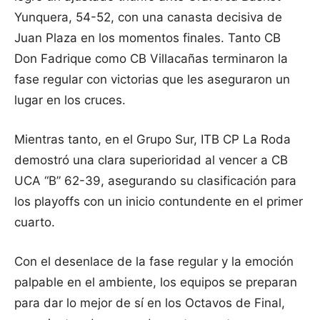
Yunquera, 54-52, con una canasta decisiva de
Juan Plaza en los momentos finales. Tanto CB
Don Fadrique como CB Villacañas terminaron la
fase regular con victorias que les aseguraron un
lugar en los cruces.
Mientras tanto, en el Grupo Sur, ITB CP La Roda
demostró una clara superioridad al vencer a CB
UCA “B” 62-39, asegurando su clasificación para
los playoffs con un inicio contundente en el primer
cuarto.
Con el desenlace de la fase regular y la emoción
palpable en el ambiente, los equipos se preparan
para dar lo mejor de sí en los Octavos de Final,