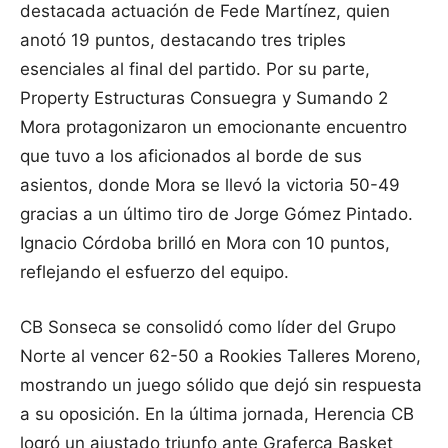
destacada actuación de Fede Martínez, quien
anotó 19 puntos, destacando tres triples
esenciales al final del partido. Por su parte,
Property Estructuras Consuegra y Sumando 2
Mora protagonizaron un emocionante encuentro
que tuvo a los aficionados al borde de sus
asientos, donde Mora se llevó la victoria 50-49
gracias a un último tiro de Jorge Gómez Pintado.
Ignacio Córdoba brilló en Mora con 10 puntos,
reflejando el esfuerzo del equipo.
CB Sonseca se consolidó como líder del Grupo
Norte al vencer 62-50 a Rookies Talleres Moreno,
mostrando un juego sólido que dejó sin respuesta
a su oposición. En la última jornada, Herencia CB
logró un ajustado triunfo ante Graferca Basket