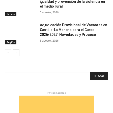
igualdad y prevención de la violencia en
el medio rural
5 agosto, 2026
Región
Adjudicación Provisional de Vacantes en
Castilla-La Mancha para el Curso
2026/2027: Novedades y Proceso
5 agosto, 2026
Región
Buscar
- Patrocinadores -