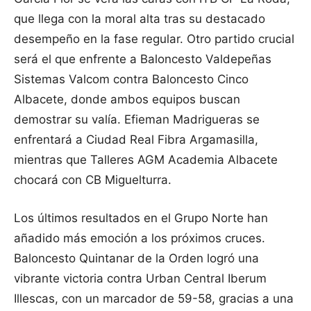
que llega con la moral alta tras su destacado
desempeño en la fase regular. Otro partido crucial
será el que enfrente a Baloncesto Valdepeñas
Sistemas Valcom contra Baloncesto Cinco
Albacete, donde ambos equipos buscan
demostrar su valía. Efieman Madrigueras se
enfrentará a Ciudad Real Fibra Argamasilla,
mientras que Talleres AGM Academia Albacete
chocará con CB Miguelturra.
Los últimos resultados en el Grupo Norte han
añadido más emoción a los próximos cruces.
Baloncesto Quintanar de la Orden logró una
vibrante victoria contra Urban Central Iberum
Illescas, con un marcador de 59-58, gracias a una