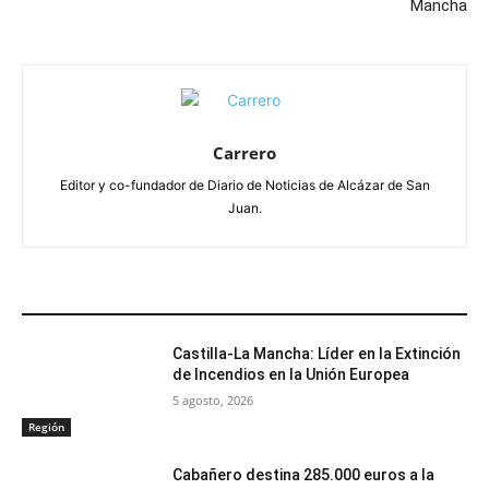
Mancha
Carrero
Editor y co-fundador de Diario de Noticias de Alcázar de San
Juan.
ARTÍCULOS RELACIONADOS
Castilla-La Mancha: Líder en la Extinción
de Incendios en la Unión Europea
5 agosto, 2026
Región
Cabañero destina 285.000 euros a la