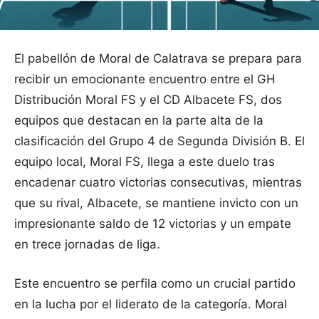
El pabellón de Moral de Calatrava se prepara para
recibir un emocionante encuentro entre el GH
Distribución Moral FS y el CD Albacete FS, dos
equipos que destacan en la parte alta de la
clasificación del Grupo 4 de Segunda División B. El
equipo local, Moral FS, llega a este duelo tras
encadenar cuatro victorias consecutivas, mientras
que su rival, Albacete, se mantiene invicto con un
impresionante saldo de 12 victorias y un empate
en trece jornadas de liga.
Este encuentro se perfila como un crucial partido
en la lucha por el liderato de la categoría. Moral