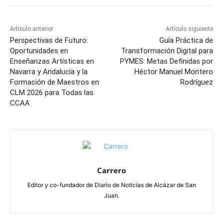
Artículo anterior
Artículo siguiente
Perspectivas de Futuro:
Guía Práctica de
Oportunidades en
Transformación Digital para
Enseñanzas Artísticas en
PYMES: Metas Definidas por
Navarra y Andalucía y la
Héctor Manuel Montero
Formación de Maestros en
Rodríguez
CLM 2026 para Todas las
CCAA
Carrero
Editor y co-fundador de Diario de Noticias de Alcázar de San
Juan.