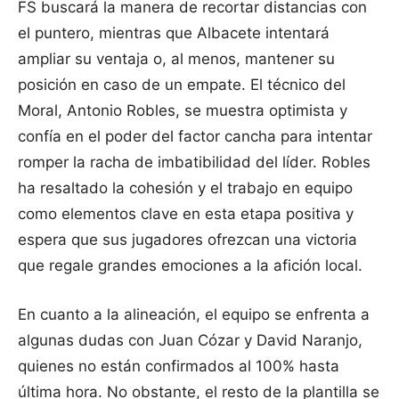
FS buscará la manera de recortar distancias con
el puntero, mientras que Albacete intentará
ampliar su ventaja o, al menos, mantener su
posición en caso de un empate. El técnico del
Moral, Antonio Robles, se muestra optimista y
confía en el poder del factor cancha para intentar
romper la racha de imbatibilidad del líder. Robles
ha resaltado la cohesión y el trabajo en equipo
como elementos clave en esta etapa positiva y
espera que sus jugadores ofrezcan una victoria
que regale grandes emociones a la afición local.
En cuanto a la alineación, el equipo se enfrenta a
algunas dudas con Juan Cózar y David Naranjo,
quienes no están confirmados al 100% hasta
última hora. No obstante, el resto de la plantilla se