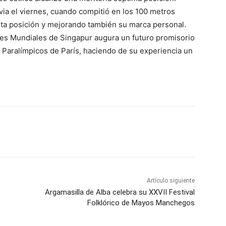
via el viernes, cuando compitió en los 100 metros
ta posición y mejorando también su marca personal.
ries Mundiales de Singapur augura un futuro promisorio
s Paralímpicos de París, haciendo de su experiencia un
WhatsApp
Artículo siguiente
Argamasilla de Alba celebra su XXVII Festival
Folklórico de Mayos Manchegos