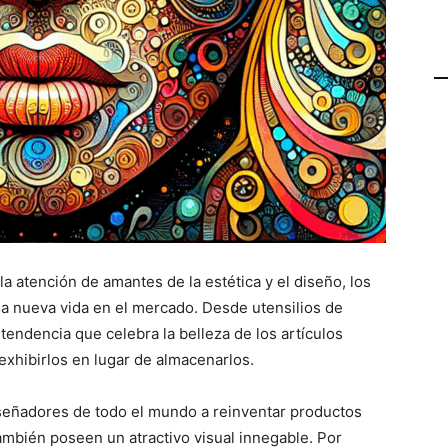
 atención de amantes de la estética y el diseño, los
a nueva vida en el mercado. Desde utensilios de
tendencia que celebra la belleza de los artículos
exhibirlos en lugar de almacenarlos.
diseñadores de todo el mundo a reinventar productos
ambién poseen un atractivo visual innegable. Por