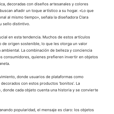
ica, decoradas con diseños artesanales y colores
 buscan añadir un toque artístico a su hogar. «Lo que
nal al mismo tiempo», señala la diseñadora Clara
 sello distintivo.
ucial en esta tendencia. Muchos de estos artículos
 de origen sostenible, lo que les otorga un valor
 ambiental. La combinación de belleza y conciencia
s consumidores, quienes prefieren invertir en objetos
aneta.
ovimiento, donde usuarios de plataformas como
decorados con estos productos ‘bonitos’. La
», donde cada objeto cuenta una historia y se convierte
nando popularidad, el mensaje es claro: los objetos