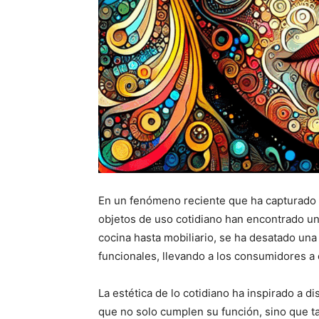
En un fenómeno reciente que ha capturado la
objetos de uso cotidiano han encontrado un
cocina hasta mobiliario, se ha desatado una 
funcionales, llevando a los consumidores a 
La estética de lo cotidiano ha inspirado a 
que no solo cumplen su función, sino que t