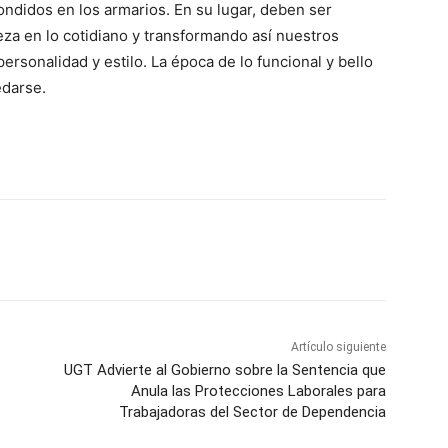
didos en los armarios. En su lugar, deben ser
eza en lo cotidiano y transformando así nuestros
ersonalidad y estilo. La época de lo funcional y bello
edarse.
WhatsApp
Artículo siguiente
UGT Advierte al Gobierno sobre la Sentencia que
Anula las Protecciones Laborales para
Trabajadoras del Sector de Dependencia