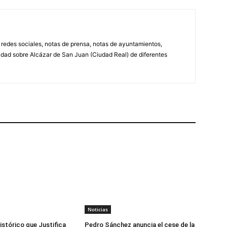
, redes sociales, notas de prensa, notas de ayuntamientos,
lidad sobre Alcázar de San Juan (Ciudad Real) de diferentes
Noticias
istórico que Justifica
Pedro Sánchez anuncia el cese de la