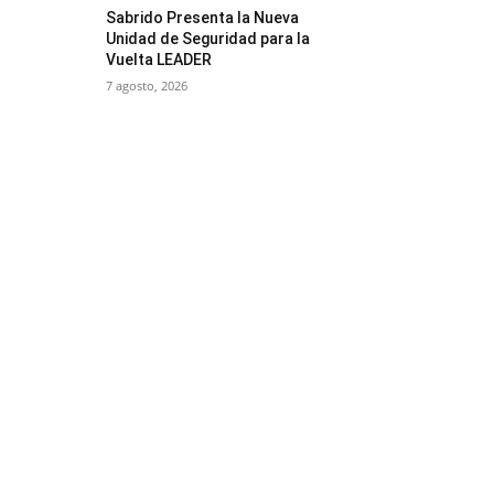
Sabrido Presenta la Nueva
Unidad de Seguridad para la
Vuelta LEADER
7 agosto, 2026