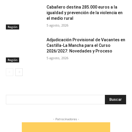
Cabañero destina 285.000 euros a la
igualdad y prevención de la violencia en
el medio rural
5 agosto, 2026
Región
Adjudicación Provisional de Vacantes en
Castilla-La Mancha para el Curso
2026/2027: Novedades y Proceso
5 agosto, 2026
Región
Buscar
- Patrocinadores -