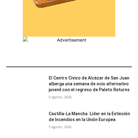
MÁS POPULARES
El Centro Cívico de Alcázar de San Juan
alberga una semana de ocio alternativo
juvenil con el regreso de Paleto Returns
6 agosto, 2026
Castilla-La Mancha: Líder en la Extinción
de Incendios en la Unión Europea
5 agosto, 2026