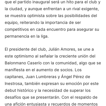
que el partido inaugural será un hito para el club y
la ciudad, y aunque enfrentan a un rival exigente,
se muestra optimista sobre las posibilidades del
equipo, reiterando la importancia de ser
competitivos en cada encuentro para asegurar su
permanencia en la liga.
El presidente del club, Julián Amores, se une a
este optimismo al señalar la creciente unión del
Balonmano Caserío con la comunidad, algo que se
manifiesta en el aumento de socios. Los
capitanes, Juan Lumbreras y Ángel Pérez de
Inestrosa, también expresan su emoción por este
debut histórico y la necesidad de superar los
desafíos que se presentarán. Con el respaldo de
una afición entusiasta y recuerdos de momentos