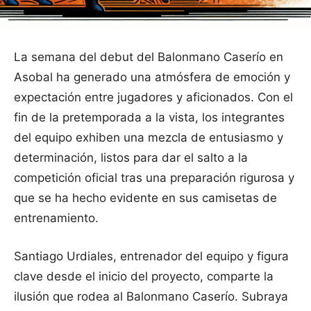
La semana del debut del Balonmano Caserío en
Asobal ha generado una atmósfera de emoción y
expectación entre jugadores y aficionados. Con el
fin de la pretemporada a la vista, los integrantes
del equipo exhiben una mezcla de entusiasmo y
determinación, listos para dar el salto a la
competición oficial tras una preparación rigurosa y
que se ha hecho evidente en sus camisetas de
entrenamiento.
Santiago Urdiales, entrenador del equipo y figura
clave desde el inicio del proyecto, comparte la
ilusión que rodea al Balonmano Caserío. Subraya