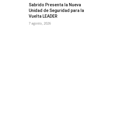
Sabrido Presenta la Nueva
Unidad de Seguridad para la
Vuelta LEADER
7 agosto, 2026