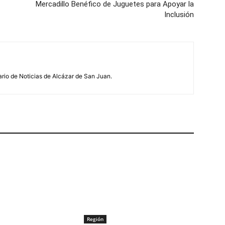
Mercadillo Benéfico de Juguetes para Apoyar la
Inclusión
ario de Noticias de Alcázar de San Juan.
Región