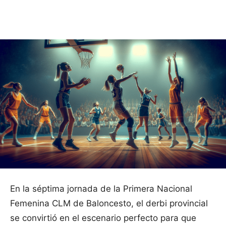
Facebook
X
Pinterest
WhatsApp
En la séptima jornada de la Primera Nacional
Femenina CLM de Baloncesto, el derbi provincial
se convirtió en el escenario perfecto para que