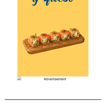
MÁS POPULARES