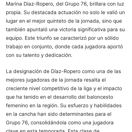
Marina Díaz-Ropero, del Grupo 76, brillara con luz
propia. Su destacada actuación no solo le valió un
lugar en el mejor quinteto de la jornada, sino que
también apuntaló una victoria significativa para su
equipo. Este triunfo se caracterizó por un sólido
trabajo en conjunto, donde cada jugadora aportó
con su talento y dedicación.
La designación de Díaz-Ropero como una de las
mejores jugadoras de la jornada resalta el
creciente nivel competitivo de la liga y el impacto
que ha tenido en el desarrollo del baloncesto
femenino en la región. Su esfuerzo y habilidades
en la cancha han sido determinantes para el
Grupo 76, consolidándola como una jugadora
clave en esta temporada. Esta clase de