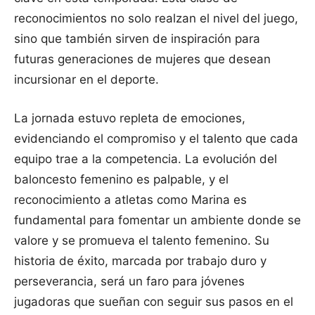
reconocimientos no solo realzan el nivel del juego,
sino que también sirven de inspiración para
futuras generaciones de mujeres que desean
incursionar en el deporte.
La jornada estuvo repleta de emociones,
evidenciando el compromiso y el talento que cada
equipo trae a la competencia. La evolución del
baloncesto femenino es palpable, y el
reconocimiento a atletas como Marina es
fundamental para fomentar un ambiente donde se
valore y se promueva el talento femenino. Su
historia de éxito, marcada por trabajo duro y
perseverancia, será un faro para jóvenes
jugadoras que sueñan con seguir sus pasos en el