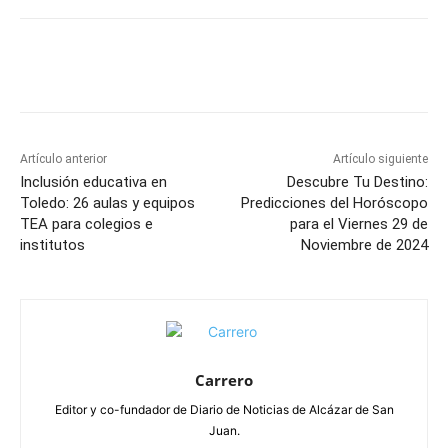
Facebook
X
Pinterest
WhatsApp
Artículo anterior
Artículo siguiente
Inclusión educativa en
Descubre Tu Destino:
Toledo: 26 aulas y equipos
Predicciones del Horóscopo
TEA para colegios e
para el Viernes 29 de
institutos
Noviembre de 2024
Carrero
Editor y co-fundador de Diario de Noticias de Alcázar de San
Juan.