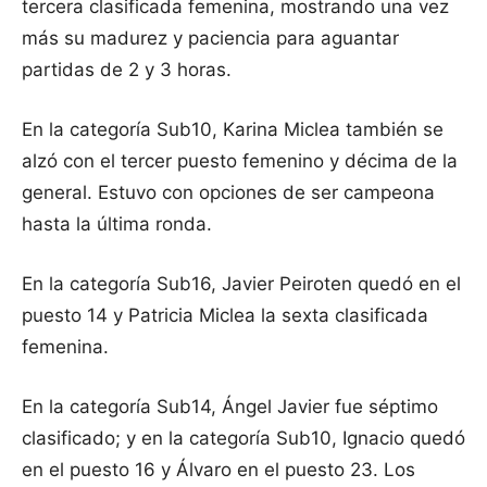
tercera clasificada femenina, mostrando una vez
más su madurez y paciencia para aguantar
partidas de 2 y 3 horas.
En la categoría Sub10, Karina Miclea también se
alzó con el tercer puesto femenino y décima de la
general. Estuvo con opciones de ser campeona
hasta la última ronda.
En la categoría Sub16, Javier Peiroten quedó en el
puesto 14 y Patricia Miclea la sexta clasificada
femenina.
En la categoría Sub14, Ángel Javier fue séptimo
clasificado; y en la categoría Sub10, Ignacio quedó
en el puesto 16 y Álvaro en el puesto 23. Los