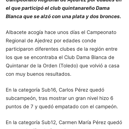
el que participó el club quintanareño Dama
Blanca que se alzó con una plata y dos bronces.
Albacete acogía hace unos días el Campeonato
Regional de Ajedrez por edades conde
participaron diferentes clubes de la región entre
los que se encontraba el Club Dama Blanca de
Quintanar de la Orden (Toledo) que volvió a casa
con muy buenos resultados.
En la categoría Sub16, Carlos Pérez quedó
subcampeón, tras mostrar un gran nivel hizo 6
puntos de 7 y quedó empatado con el campeón.
En la categoría Sub12, Carmen María Pérez quedó