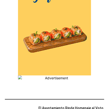
MÁS POPULARES
El Ayuntamiento Rinde Homenaje al Voto