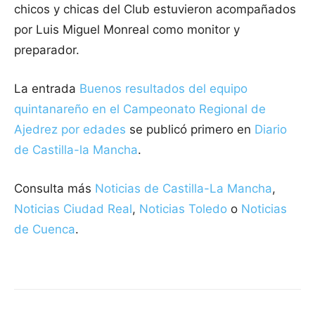
chicos y chicas del Club estuvieron acompañados
por Luis Miguel Monreal como monitor y
preparador.
La entrada
Buenos resultados del equipo
quintanareño en el Campeonato Regional de
Ajedrez por edades
se publicó primero en
Diario
de Castilla-la Mancha
.
Consulta más
Noticias de Castilla-La Mancha
,
Noticias Ciudad Real
,
Noticias Toledo
o
Noticias
de Cuenca
.