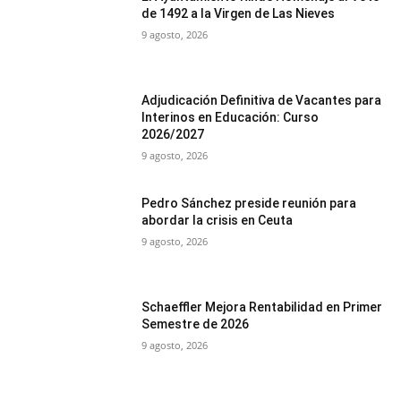
de 1492 a la Virgen de Las Nieves
9 agosto, 2026
Adjudicación Definitiva de Vacantes para
Interinos en Educación: Curso
2026/2027
9 agosto, 2026
Pedro Sánchez preside reunión para
abordar la crisis en Ceuta
9 agosto, 2026
Schaeffler Mejora Rentabilidad en Primer
Semestre de 2026
9 agosto, 2026