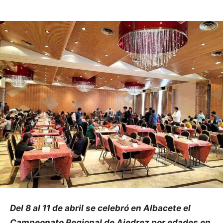
Del 8 al 11 de abril se celebró en Albacete el
Campeonato Regional de Ajedrez por edades en