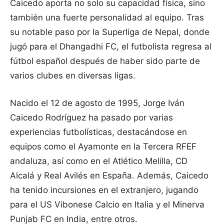
Caicedo aporta no solo su capacidad física, sino
también una fuerte personalidad al equipo. Tras
su notable paso por la Superliga de Nepal, donde
jugó para el Dhangadhi FC, el futbolista regresa al
fútbol español después de haber sido parte de
varios clubes en diversas ligas.
Nacido el 12 de agosto de 1995, Jorge Iván
Caicedo Rodríguez ha pasado por varias
experiencias futbolísticas, destacándose en
equipos como el Ayamonte en la Tercera RFEF
andaluza, así como en el Atlético Melilla, CD
Alcalá y Real Avilés en España. Además, Caicedo
ha tenido incursiones en el extranjero, jugando
para el US Vibonese Calcio en Italia y el Minerva
Punjab FC en India, entre otros.