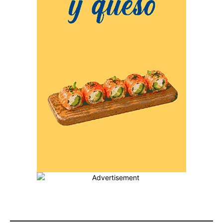
MÁS POPULARES