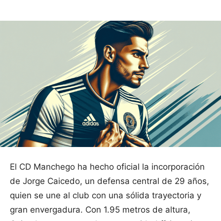
El CD Manchego ha hecho oficial la incorporación
de Jorge Caicedo, un defensa central de 29 años,
quien se une al club con una sólida trayectoria y
gran envergadura. Con 1.95 metros de altura,