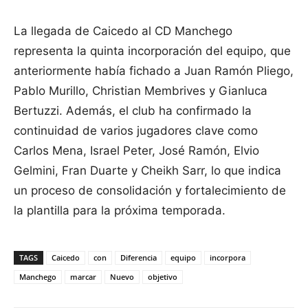
La llegada de Caicedo al CD Manchego
representa la quinta incorporación del equipo, que
anteriormente había fichado a Juan Ramón Pliego,
Pablo Murillo, Christian Membrives y Gianluca
Bertuzzi. Además, el club ha confirmado la
continuidad de varios jugadores clave como
Carlos Mena, Israel Peter, José Ramón, Elvio
Gelmini, Fran Duarte y Cheikh Sarr, lo que indica
un proceso de consolidación y fortalecimiento de
la plantilla para la próxima temporada.
TAGS
Caicedo
con
Diferencia
equipo
incorpora
Manchego
marcar
Nuevo
objetivo