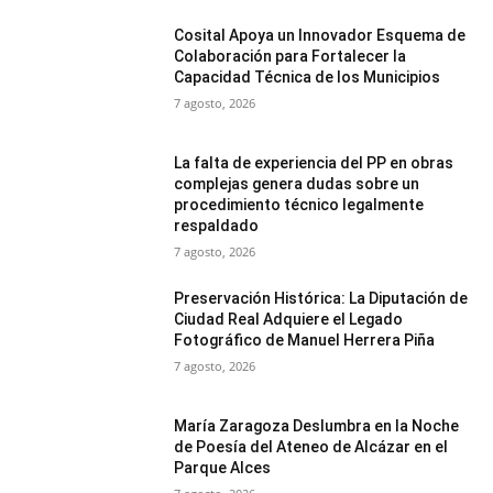
Cosital Apoya un Innovador Esquema de
Colaboración para Fortalecer la
Capacidad Técnica de los Municipios
7 agosto, 2026
La falta de experiencia del PP en obras
complejas genera dudas sobre un
procedimiento técnico legalmente
respaldado
7 agosto, 2026
Preservación Histórica: La Diputación de
Ciudad Real Adquiere el Legado
Fotográfico de Manuel Herrera Piña
7 agosto, 2026
María Zaragoza Deslumbra en la Noche
de Poesía del Ateneo de Alcázar en el
Parque Alces