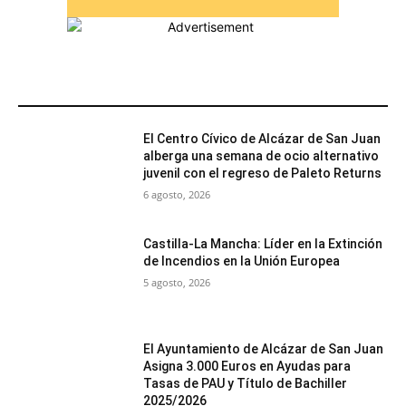
MÁS POPULARES
El Centro Cívico de Alcázar de San Juan
alberga una semana de ocio alternativo
juvenil con el regreso de Paleto Returns
6 agosto, 2026
Castilla-La Mancha: Líder en la Extinción
de Incendios en la Unión Europea
5 agosto, 2026
El Ayuntamiento de Alcázar de San Juan
Asigna 3.000 Euros en Ayudas para
Tasas de PAU y Título de Bachiller
2025/2026