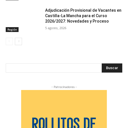
Adjudicación Provisional de Vacantes en
Castilla-La Mancha para el Curso
2026/2027: Novedades y Proceso
5 agosto, 2026
Región
Buscar
- Patrocinadores -