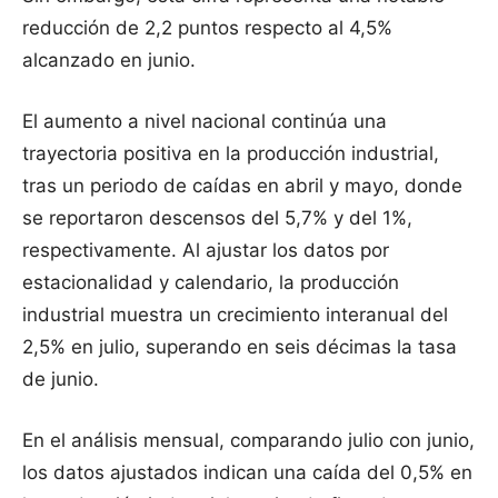
reducción de 2,2 puntos respecto al 4,5%
alcanzado en junio.
El aumento a nivel nacional continúa una
trayectoria positiva en la producción industrial,
tras un periodo de caídas en abril y mayo, donde
se reportaron descensos del 5,7% y del 1%,
respectivamente. Al ajustar los datos por
estacionalidad y calendario, la producción
industrial muestra un crecimiento interanual del
2,5% en julio, superando en seis décimas la tasa
de junio.
En el análisis mensual, comparando julio con junio,
los datos ajustados indican una caída del 0,5% en