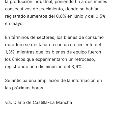
la producción industrial, poniendo fin a dos meses
consecutivos de crecimiento, donde se habían
registrado aumentos del 0,8% en junio y del 0,5%
en mayo.
En términos de sectores, los bienes de consumo
duradero se destacaron con un crecimiento del
1,3%, mientras que los bienes de equipo fueron
los únicos que experimentaron un retroceso,
registrando una disminución del 3,6%.
Se anticipa una ampliación de la información en
las próximas horas.
vía: Diario de Castilla-La Mancha