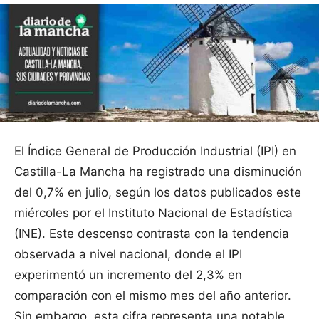
El Índice General de Producción Industrial (IPI) en
Castilla-La Mancha ha registrado una disminución
del 0,7% en julio, según los datos publicados este
miércoles por el Instituto Nacional de Estadística
(INE). Este descenso contrasta con la tendencia
observada a nivel nacional, donde el IPI
experimentó un incremento del 2,3% en
comparación con el mismo mes del año anterior.
Sin embargo, esta cifra representa una notable