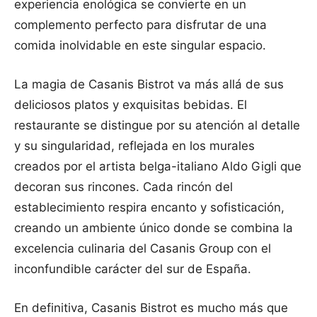
experiencia enológica se convierte en un
complemento perfecto para disfrutar de una
comida inolvidable en este singular espacio.
La magia de Casanis Bistrot va más allá de sus
deliciosos platos y exquisitas bebidas. El
restaurante se distingue por su atención al detalle
y su singularidad, reflejada en los murales
creados por el artista belga-italiano Aldo Gigli que
decoran sus rincones. Cada rincón del
establecimiento respira encanto y sofisticación,
creando un ambiente único donde se combina la
excelencia culinaria del Casanis Group con el
inconfundible carácter del sur de España.
En definitiva, Casanis Bistrot es mucho más que