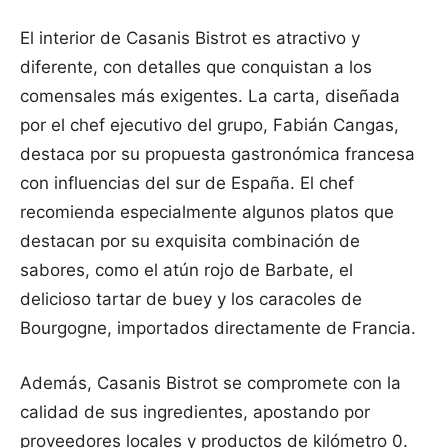
El interior de Casanis Bistrot es atractivo y
diferente, con detalles que conquistan a los
comensales más exigentes. La carta, diseñada
por el chef ejecutivo del grupo, Fabián Cangas,
destaca por su propuesta gastronómica francesa
con influencias del sur de España. El chef
recomienda especialmente algunos platos que
destacan por su exquisita combinación de
sabores, como el atún rojo de Barbate, el
delicioso tartar de buey y los caracoles de
Bourgogne, importados directamente de Francia.
Además, Casanis Bistrot se compromete con la
calidad de sus ingredientes, apostando por
proveedores locales y productos de kilómetro 0.