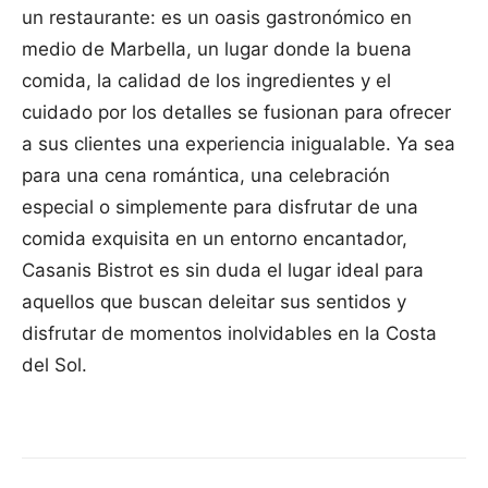
un restaurante: es un oasis gastronómico en
medio de Marbella, un lugar donde la buena
comida, la calidad de los ingredientes y el
cuidado por los detalles se fusionan para ofrecer
a sus clientes una experiencia inigualable. Ya sea
para una cena romántica, una celebración
especial o simplemente para disfrutar de una
comida exquisita en un entorno encantador,
Casanis Bistrot es sin duda el lugar ideal para
aquellos que buscan deleitar sus sentidos y
disfrutar de momentos inolvidables en la Costa
del Sol.