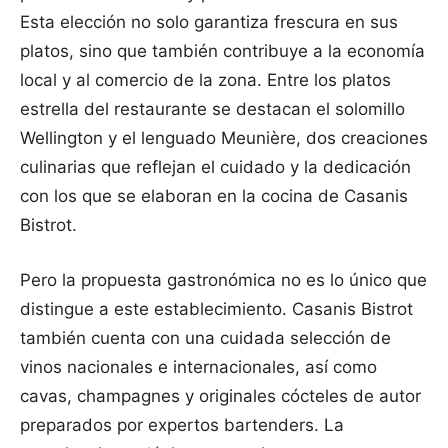
Esta elección no solo garantiza frescura en sus
platos, sino que también contribuye a la economía
local y al comercio de la zona. Entre los platos
estrella del restaurante se destacan el solomillo
Wellington y el lenguado Meunière, dos creaciones
culinarias que reflejan el cuidado y la dedicación
con los que se elaboran en la cocina de Casanis
Bistrot.
Pero la propuesta gastronómica no es lo único que
distingue a este establecimiento. Casanis Bistrot
también cuenta con una cuidada selección de
vinos nacionales e internacionales, así como
cavas, champagnes y originales cócteles de autor
preparados por expertos bartenders. La