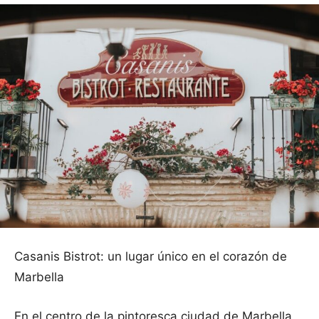
Casanis Bistrot: un lugar único en el corazón de
Marbella
En el centro de la pintoresca ciudad de Marbella,