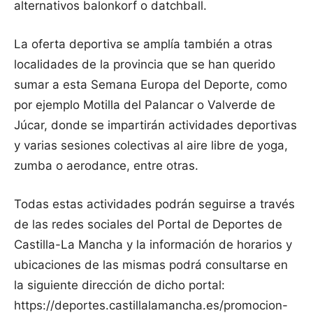
alternativos balonkorf o datchball.
La oferta deportiva se amplía también a otras
localidades de la provincia que se han querido
sumar a esta Semana Europa del Deporte, como
por ejemplo Motilla del Palancar o Valverde de
Júcar, donde se impartirán actividades deportivas
y varias sesiones colectivas al aire libre de yoga,
zumba o aerodance, entre otras.
Todas estas actividades podrán seguirse a través
de las redes sociales del Portal de Deportes de
Castilla-La Mancha y la información de horarios y
ubicaciones de las mismas podrá consultarse en
la siguiente dirección de dicho portal:
https://deportes.castillalamancha.es/promocion-