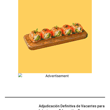
MÁS POPULARES
Adjudicación Definitiva de Vacantes para