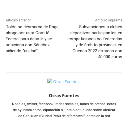
Artículo anterior
Artículo siguiente
Tolón se desmarca de Page,
Subvenciones a clubes
aboga por usar Comité
deportivos participantes en
Federal para debatir y se
competiciones no federadas
posiciona con Sánchez
y de ámbito provincial en
pidiendo "unidad"
Cuenca 2022 dotadas con
40.000 euros
Otras Fuentes
Noticias, twitter, facebook, redes sociales, notas de prensa, notas
de ayuntamientos, diputación o junta o actualidad sobre Alcázar
de San Juan (Ciudad Real) de diferentes fuentes en la red