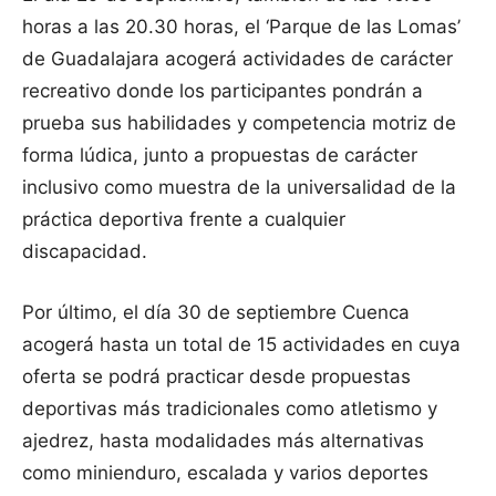
horas a las 20.30 horas, el ‘Parque de las Lomas’
de Guadalajara acogerá actividades de carácter
recreativo donde los participantes pondrán a
prueba sus habilidades y competencia motriz de
forma lúdica, junto a propuestas de carácter
inclusivo como muestra de la universalidad de la
práctica deportiva frente a cualquier
discapacidad.
Por último, el día 30 de septiembre Cuenca
acogerá hasta un total de 15 actividades en cuya
oferta se podrá practicar desde propuestas
deportivas más tradicionales como atletismo y
ajedrez, hasta modalidades más alternativas
como minienduro, escalada y varios deportes