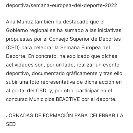
deportiva/semana-europea-del-deporte-2022
Ana Muñoz también ha destacado que el
Gobierno regional se ha sumado a las iniciativas
propuestas por el Consejo Superior de Deportes
(CSD) para celebrar la Semana Europea del
Deporte. En concreto, ha explicado que dichas
actividades son, por un lado, realizar un evento
deportivo, documentarlo gráficamente y tras ello
subir una foto representativa de dicha acción en
al portal del CSD; y, por otro, participar en el
concurso Municipios BEACTIVE por el deporte.
JORNADAS DE FORMACIÓN PARA CELEBRAR LA
SED