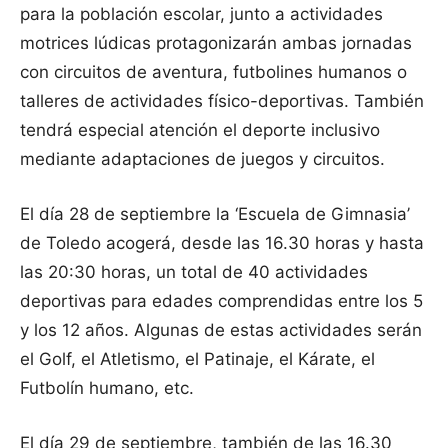
para la población escolar, junto a actividades
motrices lúdicas protagonizarán ambas jornadas
con circuitos de aventura, futbolines humanos o
talleres de actividades físico-deportivas. También
tendrá especial atención el deporte inclusivo
mediante adaptaciones de juegos y circuitos.
El día 28 de septiembre la ‘Escuela de Gimnasia’
de Toledo acogerá, desde las 16.30 horas y hasta
las 20:30 horas, un total de 40 actividades
deportivas para edades comprendidas entre los 5
y los 12 años. Algunas de estas actividades serán
el Golf, el Atletismo, el Patinaje, el Kárate, el
Futbolín humano, etc.
El día 29 de septiembre, también de las 16.30