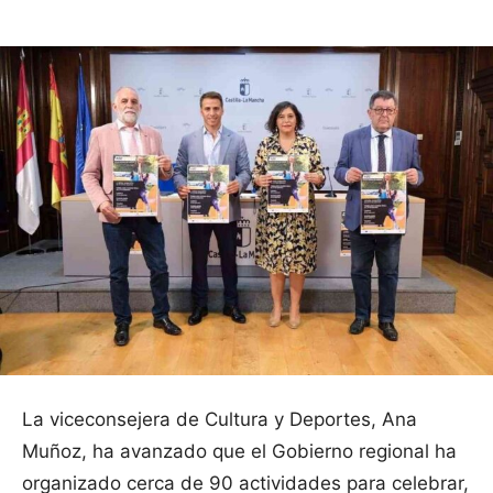
La viceconsejera de Cultura y Deportes, Ana
Muñoz, ha avanzado que el Gobierno regional ha
organizado cerca de 90 actividades para celebrar,