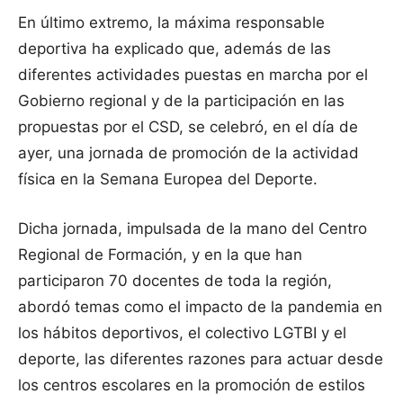
En último extremo, la máxima responsable
deportiva ha explicado que, además de las
diferentes actividades puestas en marcha por el
Gobierno regional y de la participación en las
propuestas por el CSD, se celebró, en el día de
ayer, una jornada de promoción de la actividad
física en la Semana Europea del Deporte.
Dicha jornada, impulsada de la mano del Centro
Regional de Formación, y en la que han
participaron 70 docentes de toda la región,
abordó temas como el impacto de la pandemia en
los hábitos deportivos, el colectivo LGTBI y el
deporte, las diferentes razones para actuar desde
los centros escolares en la promoción de estilos