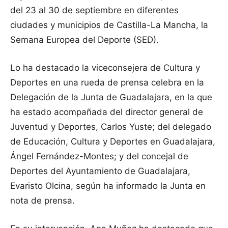
del 23 al 30 de septiembre en diferentes
ciudades y municipios de Castilla-La Mancha, la
Semana Europea del Deporte (SED).
Lo ha destacado la viceconsejera de Cultura y
Deportes en una rueda de prensa celebra en la
Delegación de la Junta de Guadalajara, en la que
ha estado acompañada del director general de
Juventud y Deportes, Carlos Yuste; del delegado
de Educación, Cultura y Deportes en Guadalajara,
Ángel Fernández-Montes; y del concejal de
Deportes del Ayuntamiento de Guadalajara,
Evaristo Olcina, según ha informado la Junta en
nota de prensa.