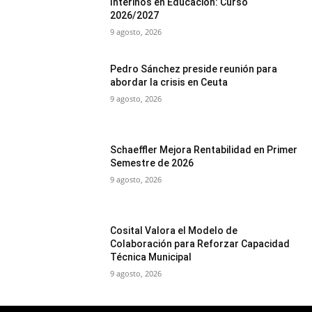
Interinos en Educación: Curso
2026/2027
9 agosto, 2026
Pedro Sánchez preside reunión para
abordar la crisis en Ceuta
9 agosto, 2026
Schaeffler Mejora Rentabilidad en Primer
Semestre de 2026
9 agosto, 2026
Cosital Valora el Modelo de
Colaboración para Reforzar Capacidad
Técnica Municipal
9 agosto, 2026