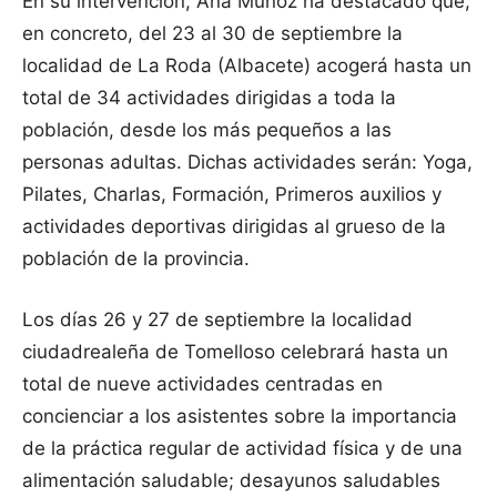
En su intervención, Ana Muñoz ha destacado que,
en concreto, del 23 al 30 de septiembre la
localidad de La Roda (Albacete) acogerá hasta un
total de 34 actividades dirigidas a toda la
población, desde los más pequeños a las
personas adultas. Dichas actividades serán: Yoga,
Pilates, Charlas, Formación, Primeros auxilios y
actividades deportivas dirigidas al grueso de la
población de la provincia.
Los días 26 y 27 de septiembre la localidad
ciudadrealeña de Tomelloso celebrará hasta un
total de nueve actividades centradas en
concienciar a los asistentes sobre la importancia
de la práctica regular de actividad física y de una
alimentación saludable; desayunos saludables