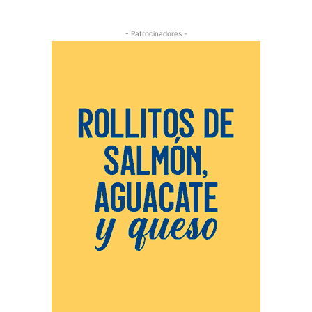
- Patrocinadores -