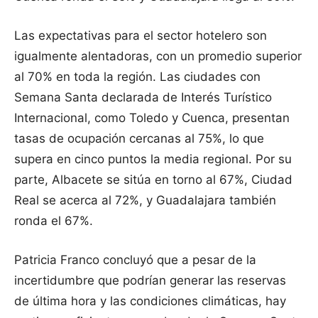
Las expectativas para el sector hotelero son
igualmente alentadoras, con un promedio superior
al 70% en toda la región. Las ciudades con
Semana Santa declarada de Interés Turístico
Internacional, como Toledo y Cuenca, presentan
tasas de ocupación cercanas al 75%, lo que
supera en cinco puntos la media regional. Por su
parte, Albacete se sitúa en torno al 67%, Ciudad
Real se acerca al 72%, y Guadalajara también
ronda el 67%.
Patricia Franco concluyó que a pesar de la
incertidumbre que podrían generar las reservas
de última hora y las condiciones climáticas, hay