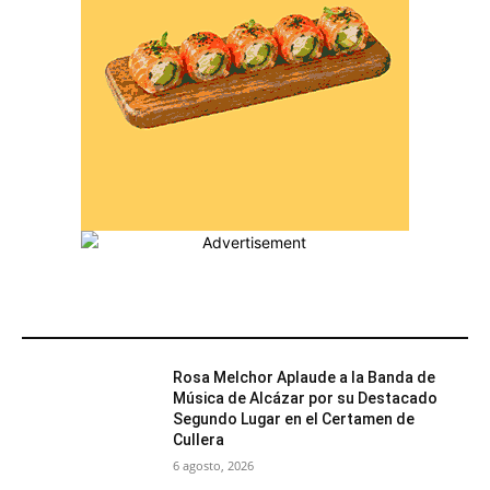
MÁS POPULARES
Rosa Melchor Aplaude a la Banda de
Música de Alcázar por su Destacado
Segundo Lugar en el Certamen de
Cullera
6 agosto, 2026