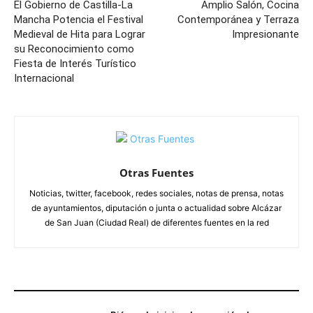
El Gobierno de Castilla-La
Amplio Salón, Cocina
Mancha Potencia el Festival
Contemporánea y Terraza
Medieval de Hita para Lograr
Impresionante
su Reconocimiento como
Fiesta de Interés Turístico
Internacional
Otras Fuentes
Noticias, twitter, facebook, redes sociales, notas de prensa, notas
de ayuntamientos, diputación o junta o actualidad sobre Alcázar
de San Juan (Ciudad Real) de diferentes fuentes en la red
ARTÍCULOS RELACIONADOS