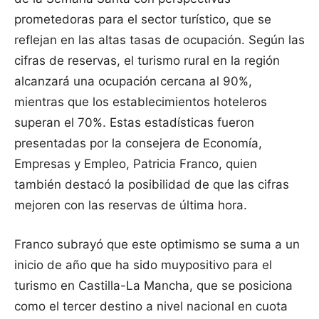
prometedoras para el sector turístico, que se
reflejan en las altas tasas de ocupación. Según las
cifras de reservas, el turismo rural en la región
alcanzará una ocupación cercana al 90%,
mientras que los establecimientos hoteleros
superan el 70%. Estas estadísticas fueron
presentadas por la consejera de Economía,
Empresas y Empleo, Patricia Franco, quien
también destacó la posibilidad de que las cifras
mejoren con las reservas de última hora.
Franco subrayó que este optimismo se suma a un
inicio de año que ha sido muypositivo para el
turismo en Castilla-La Mancha, que se posiciona
como el tercer destino a nivel nacional en cuota