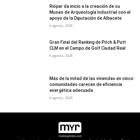
Riópar da inicio a la creación de su
Museo de Arqueología Industrial con el
apoyo de la Diputación de Albacete
6 agosto, 2026
Gran Final del Ranking de Pitch & Putt
CLM en el Campo de Golf Ciudad Real
6 agosto, 2026
Más de la mitad de las viviendas en cinco
comunidades carecen de eficiencia
energética adecuada
6 agosto, 2026