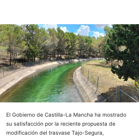
Facebook
X
Pinterest
WhatsApp
El Gobierno de Castilla-La Mancha ha mostrado
su satisfacción por la reciente propuesta de
modificación del trasvase Tajo-Segura,