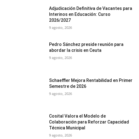
Adjudicación Definitiva de Vacantes para
Interinos en Educación: Curso
2026/2027
9 agosto, 2026
Pedro Sánchez preside reunión para
abordar la crisis en Ceuta
9 agosto, 2026
Schaeffler Mejora Rentabilidad en Primer
Semestre de 2026
9 agosto, 2026
Cosital Valora el Modelo de
Colaboración para Reforzar Capacidad
Técnica Municipal
9 agosto, 2026