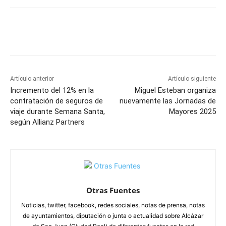
Facebook
X
Pinterest
WhatsApp
Artículo anterior
Artículo siguiente
Incremento del 12% en la
Miguel Esteban organiza
contratación de seguros de
nuevamente las Jornadas de
viaje durante Semana Santa,
Mayores 2025
según Allianz Partners
Otras Fuentes
Noticias, twitter, facebook, redes sociales, notas de prensa, notas
de ayuntamientos, diputación o junta o actualidad sobre Alcázar