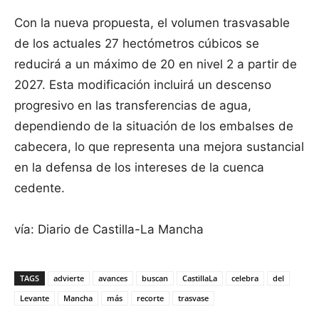
Con la nueva propuesta, el volumen trasvasable
de los actuales 27 hectómetros cúbicos se
reducirá a un máximo de 20 en nivel 2 a partir de
2027. Esta modificación incluirá un descenso
progresivo en las transferencias de agua,
dependiendo de la situación de los embalses de
cabecera, lo que representa una mejora sustancial
en la defensa de los intereses de la cuenca
cedente.
vía: Diario de Castilla-La Mancha
TAGS
advierte
avances
buscan
CastillaLa
celebra
del
Levante
Mancha
más
recorte
trasvase