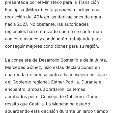
presentada por el Ministerio para la Transición
Ecológica (Miteco). Esta propuesta incluye una
reducción del 40% en las derivaciones de agua
hacia 2027. No obstante, las autoridades
regionales han enfatizado que no se conforman
con este avance y continuarán trabajando para
conseguir mejores condiciones para su región.
La consejera de Desarrollo Sostenible de la Junta,
Mercedes Gómez, hizo estas declaraciones en
una rueda de prensa junto a la consejera portavoz
del Gobierno regional, Esther Padilla. Durante el
encuentro, ambas abordaron los temas
aprobados por el Consejo de Gobierno. Gómez
resaltó que Castilla-La Mancha ha estado
aguardando esta decisión durante un largo tiempo