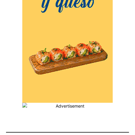
MÁS POPULARES