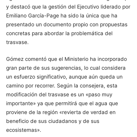
y destacó que la gestión del Ejecutivo liderado por
Emiliano García-Page ha sido la única que ha
presentado un documento propio con propuestas
concretas para abordar la problemática del
trasvase.
Gómez comentó que el Ministerio ha incorporado
gran parte de sus sugerencias, lo cual considera
un esfuerzo significativo, aunque aún queda un
camino por recorrer. Según la consejera, esta
modificación del trasvase es un «paso muy
importante» ya que permitirá que el agua que
proviene de la región «revierta de verdad en
beneficio de sus ciudadanos y de sus
ecosistemas».