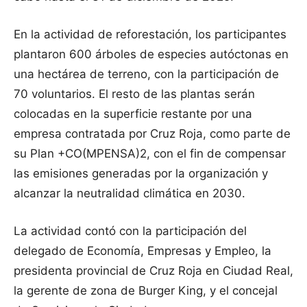
En la actividad de reforestación, los participantes
plantaron 600 árboles de especies autóctonas en
una hectárea de terreno, con la participación de
70 voluntarios. El resto de las plantas serán
colocadas en la superficie restante por una
empresa contratada por Cruz Roja, como parte de
su Plan +CO(MPENSA)2, con el fin de compensar
las emisiones generadas por la organización y
alcanzar la neutralidad climática en 2030.
La actividad contó con la participación del
delegado de Economía, Empresas y Empleo, la
presidenta provincial de Cruz Roja en Ciudad Real,
la gerente de zona de Burger King, y el concejal