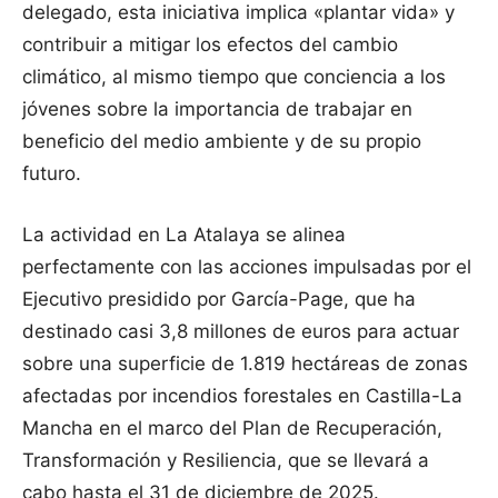
delegado, esta iniciativa implica «plantar vida» y
contribuir a mitigar los efectos del cambio
climático, al mismo tiempo que conciencia a los
jóvenes sobre la importancia de trabajar en
beneficio del medio ambiente y de su propio
futuro.
La actividad en La Atalaya se alinea
perfectamente con las acciones impulsadas por el
Ejecutivo presidido por García-Page, que ha
destinado casi 3,8 millones de euros para actuar
sobre una superficie de 1.819 hectáreas de zonas
afectadas por incendios forestales en Castilla-La
Mancha en el marco del Plan de Recuperación,
Transformación y Resiliencia, que se llevará a
cabo hasta el 31 de diciembre de 2025.