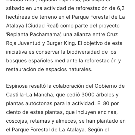
sábado en una actividad de reforestación de 6,2
hectáreas de terreno en el Parque Forestal de La
Atalaya (Ciudad Real) como parte del proyecto
‘Replanta Pachamama’, una alianza entre Cruz
Roja Juventud y Burger King. El objetivo de esta
iniciativa es conservar la biodiversidad de los
bosques españoles mediante la reforestación y
restauración de espacios naturales.
Espinosa resaltó la colaboración del Gobierno de
Castilla-La Mancha, que cedió 3000 árboles y
plantas autóctonas para la actividad. El 80 por
ciento de estas plantas, que incluyen encinas,
coscojas, retamas y almeces, se han plantado en
el Parque Forestal de La Atalaya. Según el