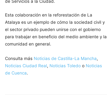
de Servicios a la Ciudad.
Esta colaboración en la reforestación de La
Atalaya es un ejemplo de cómo la sociedad civil y
el sector privado pueden unirse con el gobierno
para trabajar en beneficio del medio ambiente y la
comunidad en general.
Consulta más
Noticias de Castilla-La Mancha
,
Noticias Ciudad Real
,
Noticias Toledo
o
Noticias
de Cuenca
.
Facebook
X
Pinterest
WhatsApp