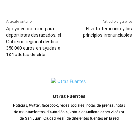
Artículo anterior
Artículo siguiente
Apoyo económico para
El voto femenino y los
deportistas destacados: el
principios irrenunciables
Gobierno regional destina
358.000 euros en ayudas a
184 atletas de élite.
Otras Fuentes
Noticias, twitter, facebook, redes sociales, notas de prensa, notas
de ayuntamientos, diputación o junta o actualidad sobre Alcázar
de San Juan (Ciudad Real) de diferentes fuentes en la red