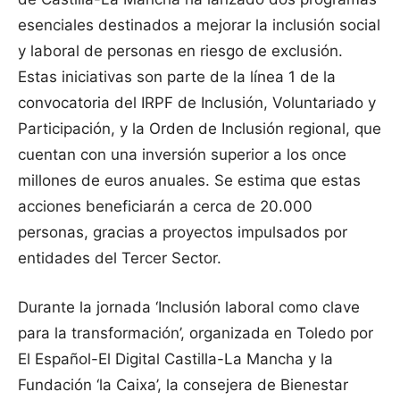
esenciales destinados a mejorar la inclusión social
y laboral de personas en riesgo de exclusión.
Estas iniciativas son parte de la línea 1 de la
convocatoria del IRPF de Inclusión, Voluntariado y
Participación, y la Orden de Inclusión regional, que
cuentan con una inversión superior a los once
millones de euros anuales. Se estima que estas
acciones beneficiarán a cerca de 20.000
personas, gracias a proyectos impulsados por
entidades del Tercer Sector.
Durante la jornada ‘Inclusión laboral como clave
para la transformación’, organizada en Toledo por
El Español-El Digital Castilla-La Mancha y la
Fundación ‘la Caixa’, la consejera de Bienestar