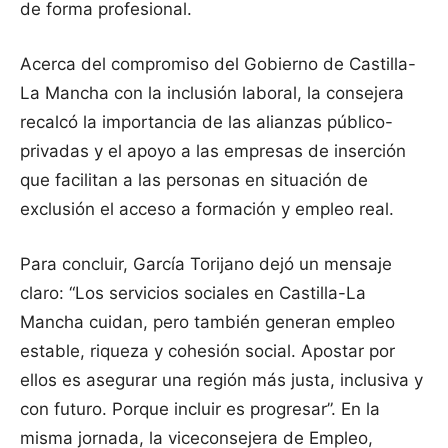
de forma profesional.
Acerca del compromiso del Gobierno de Castilla-
La Mancha con la inclusión laboral, la consejera
recalcó la importancia de las alianzas público-
privadas y el apoyo a las empresas de inserción
que facilitan a las personas en situación de
exclusión el acceso a formación y empleo real.
Para concluir, García Torijano dejó un mensaje
claro: “Los servicios sociales en Castilla-La
Mancha cuidan, pero también generan empleo
estable, riqueza y cohesión social. Apostar por
ellos es asegurar una región más justa, inclusiva y
con futuro. Porque incluir es progresar”. En la
misma jornada, la viceconsejera de Empleo,