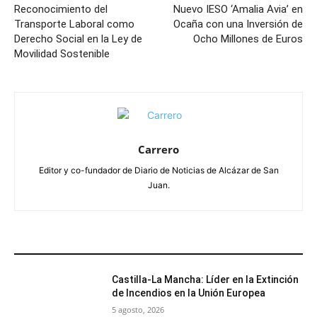
Reconocimiento del
Nuevo IESO ‘Amalia Avia’ en
Transporte Laboral como
Ocaña con una Inversión de
Derecho Social en la Ley de
Ocho Millones de Euros
Movilidad Sostenible
Carrero
Editor y co-fundador de Diario de Noticias de Alcázar de San
Juan.
ARTÍCULOS RELACIONADOS
Castilla-La Mancha: Líder en la Extinción
de Incendios en la Unión Europea
5 agosto, 2026