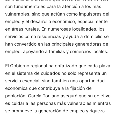
son fundamentales para la atención a los más
vulnerables, sino que actúan como impulsores del
empleo y el desarrollo económico, especialmente
en áreas rurales. En numerosas localidades, los
servicios como residencias y ayuda a domicilio se
han convertido en las principales generadoras de
empleo, apoyando a familias y comercios locales.
El Gobierno regional ha enfatizado que cada plaza
en el sistema de cuidados no solo representa un
servicio esencial, sino también una oportunidad
económica que contribuye a la fijación de
población. García Torijano aseguró que su objetivo
es cuidar a las personas más vulnerables mientras
se promueve la generación de empleo y riqueza