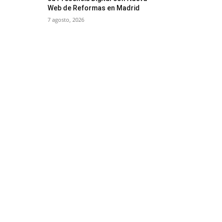
Web de Reformas en Madrid
7 agosto, 2026