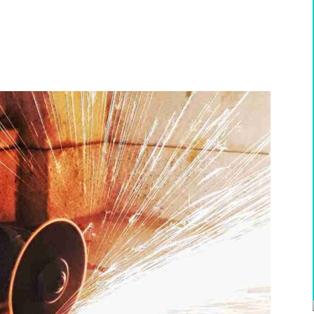
WhatsApp