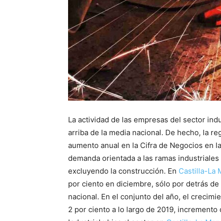
La actividad de las empresas del sector ind
arriba de la media nacional. De hecho, la 
aumento anual en la Cifra de Negocios en la
demanda orientada a las ramas industriales d
excluyendo la construcción. En
Castilla-La
por ciento en diciembre, sólo por detrás de
nacional. En el conjunto del año, el crecimi
2 por ciento a lo largo de 2019, incremento 