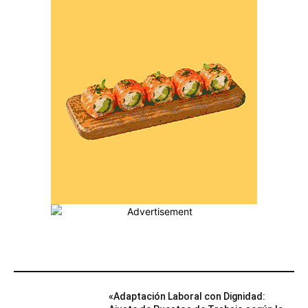
MÁS POPULARES
«Adaptación Laboral con Dignidad: