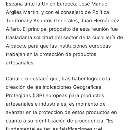
España ante la Unión Europea, José Manuel
Argilés Martín, y con el consejero de Política
Territorial y Asuntos Generales, Juan Hernández
Alfaro. El principal propósito de esta reunión fue
trasladar la solicitud del sector de la cuchillería de
Albacete para que las instituciones europeas
trabajen en la protección de productos
artesanales.
Caballero destacó que, tras haber logrado la
creación de las Indicaciones Geográficas
Protegidas (IGP) europeas para productos
artesanales e industriales, es momento de
avanzar en la protección de estos productos en
cuanto a su identificación de procedencia. “Es
fundamental evitar las falsificaciones y el