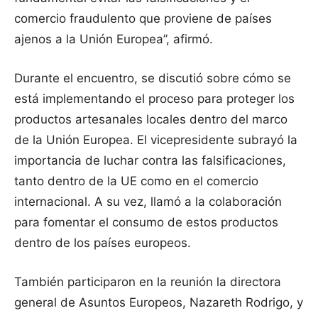
comercio fraudulento que proviene de países
ajenos a la Unión Europea”, afirmó.
Durante el encuentro, se discutió sobre cómo se
está implementando el proceso para proteger los
productos artesanales locales dentro del marco
de la Unión Europea. El vicepresidente subrayó la
importancia de luchar contra las falsificaciones,
tanto dentro de la UE como en el comercio
internacional. A su vez, llamó a la colaboración
para fomentar el consumo de estos productos
dentro de los países europeos.
También participaron en la reunión la directora
general de Asuntos Europeos, Nazareth Rodrigo, y