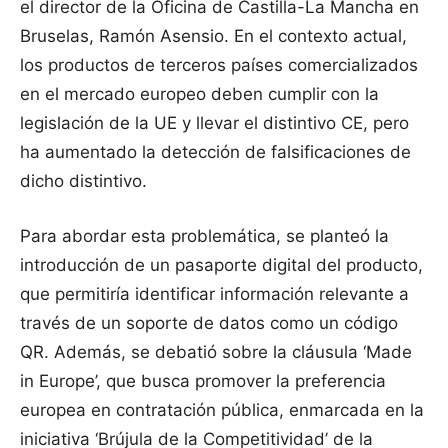
el director de la Oficina de Castilla-La Mancha en
Bruselas, Ramón Asensio. En el contexto actual,
los productos de terceros países comercializados
en el mercado europeo deben cumplir con la
legislación de la UE y llevar el distintivo CE, pero
ha aumentado la detección de falsificaciones de
dicho distintivo.
Para abordar esta problemática, se planteó la
introducción de un pasaporte digital del producto,
que permitiría identificar información relevante a
través de un soporte de datos como un código
QR. Además, se debatió sobre la cláusula ‘Made
in Europe’, que busca promover la preferencia
europea en contratación pública, enmarcada en la
iniciativa ‘Brújula de la Competitividad’ de la