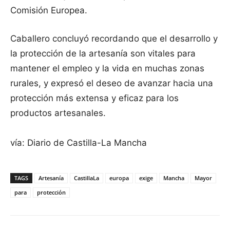
Comisión Europea.
Caballero concluyó recordando que el desarrollo y
la protección de la artesanía son vitales para
mantener el empleo y la vida en muchas zonas
rurales, y expresó el deseo de avanzar hacia una
protección más extensa y eficaz para los
productos artesanales.
vía: Diario de Castilla-La Mancha
TAGS
Artesanía
CastillaLa
europa
exige
Mancha
Mayor
para
protección