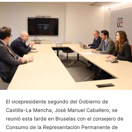
El vicepresidente segundo del Gobierno de
Castilla-La Mancha, José Manuel Caballero, se
reunió esta tarde en Bruselas con el consejero de
Consumo de la Representación Permanente de