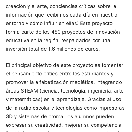
creación y el arte, conciencias críticas sobre la
información que recibimos cada día en nuestro
entorno y cómo influir en ellas’. Este proyecto
forma parte de los 480 proyectos de innovación
educativa en la región, respaldados por una
inversión total de 1,6 millones de euros.
El principal objetivo de este proyecto es fomentar
el pensamiento crítico entre los estudiantes y
promover la alfabetización mediática, integrando
áreas STEAM (ciencia, tecnología, ingeniería, arte
y matemáticas) en el aprendizaje. Gracias al uso
de la radio escolar y tecnologías como impresoras
3D y sistemas de croma, los alumnos pueden
expresar su creatividad, mejorar su competencia