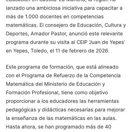
lanzado una ambiciosa iniciativa para capacitar a
más de 1.000 docentes en competencias
matemáticas. El consejero de Educación, Cultura y
Deportes, Amador Pastor, anunció este relevante
programa durante su visita al CEIP ‘Juan de Yepes’
en Yepes, Toledo, el 11 de febrero de 2026.
Este programa de formación, que está alineado
con el Programa de Refuerzo de la Competencia
Matemática del Ministerio de Educación y
Formación Profesional, tiene como objetivo
proporcionar a los educadores las herramientas
pedagógicas y didácticas necesarias para mejorar
la enseñanza de las matemáticas en las aulas.
Hasta ahora, se han programado más de 40