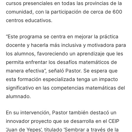
cursos presenciales en todas las provincias de la
comunidad, con la participación de cerca de 600
centros educativos.
“Este programa se centra en mejorar la práctica
docente y hacerla más inclusiva y motivadora para
los alumnos, favoreciendo un aprendizaje que les
permita enfrentar los desafíos matemáticos de
manera efectiva”, señaló Pastor. Se espera que
esta formación especializada tenga un impacto
significativo en las competencias matemáticas del
alumnado.
En su intervención, Pastor también destacó un
innovador proyecto que se desarrolla en el CEIP
‘Juan de Yepes’, titulado ‘Sembrar a través de la