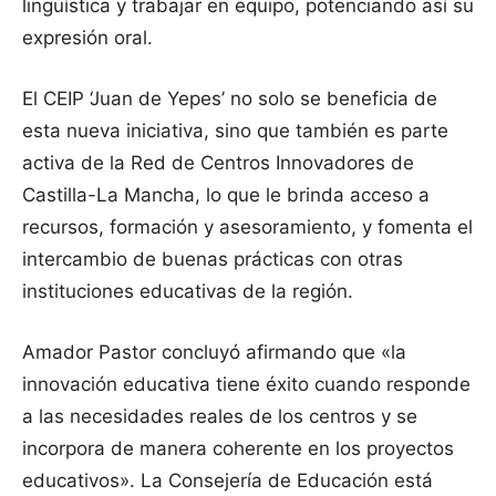
lingüística y trabajar en equipo, potenciando así su
expresión oral.
El CEIP ‘Juan de Yepes’ no solo se beneficia de
esta nueva iniciativa, sino que también es parte
activa de la Red de Centros Innovadores de
Castilla-La Mancha, lo que le brinda acceso a
recursos, formación y asesoramiento, y fomenta el
intercambio de buenas prácticas con otras
instituciones educativas de la región.
Amador Pastor concluyó afirmando que «la
innovación educativa tiene éxito cuando responde
a las necesidades reales de los centros y se
incorpora de manera coherente en los proyectos
educativos». La Consejería de Educación está