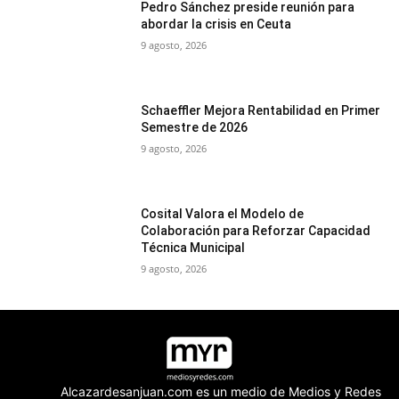
Pedro Sánchez preside reunión para
abordar la crisis en Ceuta
9 agosto, 2026
Schaeffler Mejora Rentabilidad en Primer
Semestre de 2026
9 agosto, 2026
Cosital Valora el Modelo de
Colaboración para Reforzar Capacidad
Técnica Municipal
9 agosto, 2026
Alcazardesanjuan.com es un medio de Medios y Redes