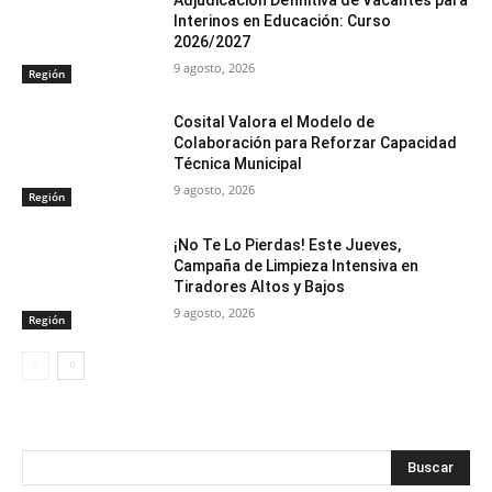
Interinos en Educación: Curso
2026/2027
9 agosto, 2026
Región
Cosital Valora el Modelo de
Colaboración para Reforzar Capacidad
Técnica Municipal
9 agosto, 2026
Región
¡No Te Lo Pierdas! Este Jueves,
Campaña de Limpieza Intensiva en
Tiradores Altos y Bajos
9 agosto, 2026
Región
Buscar