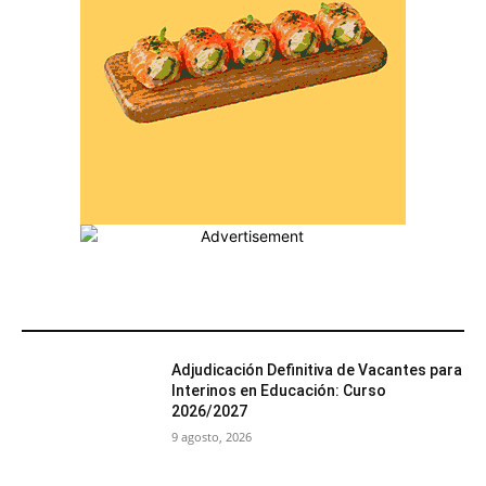
MÁS POPULARES
Adjudicación Definitiva de Vacantes para
Interinos en Educación: Curso
2026/2027
9 agosto, 2026