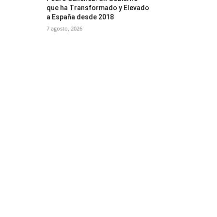
que ha Transformado y Elevado
a España desde 2018
7 agosto, 2026