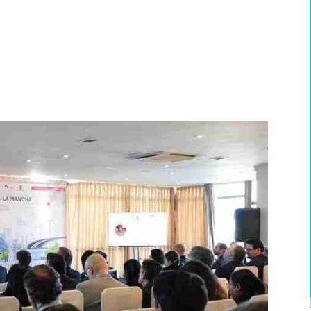
WhatsApp