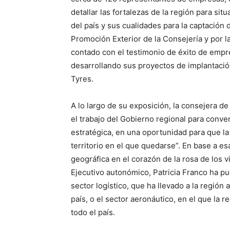
detallar las fortalezas de la región para si
del país y sus cualidades para la captación 
Promoción Exterior de la Consejería y por 
contado con el testimonio de éxito de empr
desarrollando sus proyectos de implantaci
Tyres.
A lo largo de su exposición, la consejera 
el trabajo del Gobierno regional para conver
estratégica, en una oportunidad para que la
territorio en el que quedarse”. En base a e
geográfica en el corazón de la rosa de los 
Ejecutivo autonómico, Patricia Franco ha p
sector logístico, que ha llevado a la región
país, o el sector aeronáutico, en el que la 
todo el país.