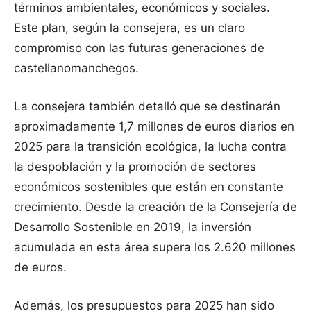
términos ambientales, económicos y sociales.
Este plan, según la consejera, es un claro
compromiso con las futuras generaciones de
castellanomanchegos.
La consejera también detalló que se destinarán
aproximadamente 1,7 millones de euros diarios en
2025 para la transición ecológica, la lucha contra
la despoblación y la promoción de sectores
económicos sostenibles que están en constante
crecimiento. Desde la creación de la Consejería de
Desarrollo Sostenible en 2019, la inversión
acumulada en esta área supera los 2.620 millones
de euros.
Además, los presupuestos para 2025 han sido