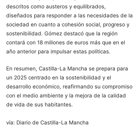
descritos como austeros y equilibrados,
diseñados para responder a las necesidades de la
sociedad en cuanto a cohesión social, progreso y
sostenibilidad. Gómez destacó que la región
contará con 18 millones de euros más que en el
año anterior para impulsar estas políticas.
En resumen, Castilla-La Mancha se prepara para
un 2025 centrado en la sostenibilidad y el
desarrollo económico, reafirmando su compromiso
con el medio ambiente y la mejora de la calidad
de vida de sus habitantes.
vía: Diario de Castilla-La Mancha