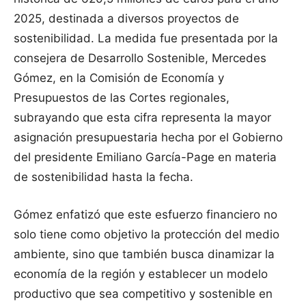
2025, destinada a diversos proyectos de
sostenibilidad. La medida fue presentada por la
consejera de Desarrollo Sostenible, Mercedes
Gómez, en la Comisión de Economía y
Presupuestos de las Cortes regionales,
subrayando que esta cifra representa la mayor
asignación presupuestaria hecha por el Gobierno
del presidente Emiliano García-Page en materia
de sostenibilidad hasta la fecha.
Gómez enfatizó que este esfuerzo financiero no
solo tiene como objetivo la protección del medio
ambiente, sino que también busca dinamizar la
economía de la región y establecer un modelo
productivo que sea competitivo y sostenible en