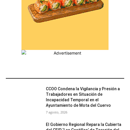
MÁS POPULARES
CCOO Condena la Vigilancia y Presión a
Trabajadores en Situación de
Incapacidad Temporal en el
Ayuntamiento de Mota del Cuervo
7 agosto, 2026
El Gobierno Regional Repara la Cubierta