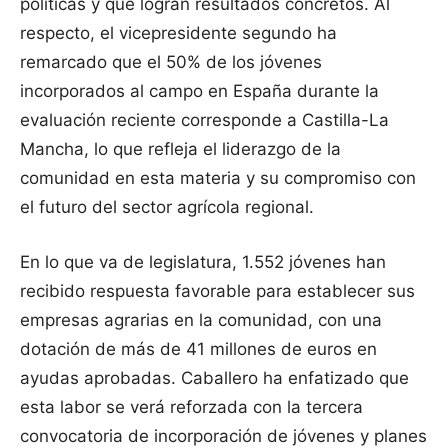
políticas y que logran resultados concretos. Al
respecto, el vicepresidente segundo ha
remarcado que el 50% de los jóvenes
incorporados al campo en España durante la
evaluación reciente corresponde a Castilla-La
Mancha, lo que refleja el liderazgo de la
comunidad en esta materia y su compromiso con
el futuro del sector agrícola regional.
En lo que va de legislatura, 1.552 jóvenes han
recibido respuesta favorable para establecer sus
empresas agrarias en la comunidad, con una
dotación de más de 41 millones de euros en
ayudas aprobadas. Caballero ha enfatizado que
esta labor se verá reforzada con la tercera
convocatoria de incorporación de jóvenes y planes