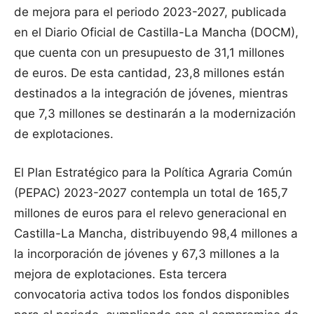
de mejora para el periodo 2023-2027, publicada
en el Diario Oficial de Castilla-La Mancha (DOCM),
que cuenta con un presupuesto de 31,1 millones
de euros. De esta cantidad, 23,8 millones están
destinados a la integración de jóvenes, mientras
que 7,3 millones se destinarán a la modernización
de explotaciones.
El Plan Estratégico para la Política Agraria Común
(PEPAC) 2023-2027 contempla un total de 165,7
millones de euros para el relevo generacional en
Castilla-La Mancha, distribuyendo 98,4 millones a
la incorporación de jóvenes y 67,3 millones a la
mejora de explotaciones. Esta tercera
convocatoria activa todos los fondos disponibles