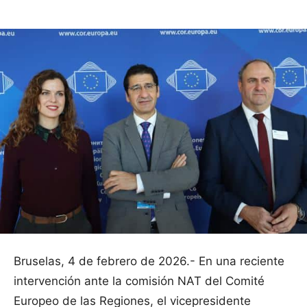
Bruselas, 4 de febrero de 2026.- En una reciente
intervención ante la comisión NAT del Comité
Europeo de las Regiones, el vicepresidente