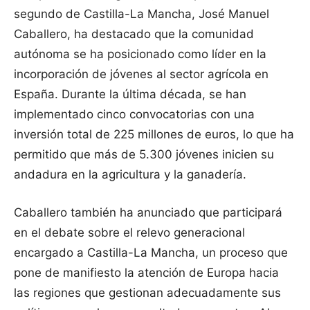
segundo de Castilla-La Mancha, José Manuel
Caballero, ha destacado que la comunidad
autónoma se ha posicionado como líder en la
incorporación de jóvenes al sector agrícola en
España. Durante la última década, se han
implementado cinco convocatorias con una
inversión total de 225 millones de euros, lo que ha
permitido que más de 5.300 jóvenes inicien su
andadura en la agricultura y la ganadería.
Caballero también ha anunciado que participará
en el debate sobre el relevo generacional
encargado a Castilla-La Mancha, un proceso que
pone de manifiesto la atención de Europa hacia
las regiones que gestionan adecuadamente sus