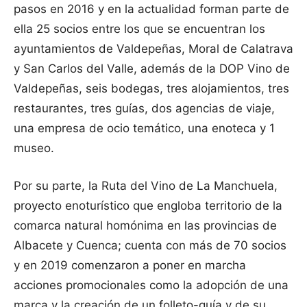
pasos en 2016 y en la actualidad forman parte de
ella 25 socios entre los que se encuentran los
ayuntamientos de Valdepeñas, Moral de Calatrava
y San Carlos del Valle, además de la DOP Vino de
Valdepeñas, seis bodegas, tres alojamientos, tres
restaurantes, tres guías, dos agencias de viaje,
una empresa de ocio temático, una enoteca y 1
museo.
Por su parte, la Ruta del Vino de La Manchuela,
proyecto enoturístico que engloba territorio de la
comarca natural homónima en las provincias de
Albacete y Cuenca; cuenta con más de 70 socios
y en 2019 comenzaron a poner en marcha
acciones promocionales como la adopción de una
marca y la creación de un folleto-guía y de su