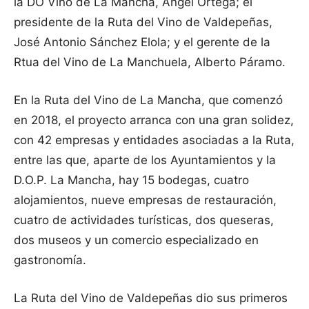
la DO Vino de La Mancha, Ángel Ortega; el
presidente de la Ruta del Vino de Valdepeñas,
José Antonio Sánchez Elola; y el gerente de la
Rtua del Vino de La Manchuela, Alberto Páramo.
En la Ruta del Vino de La Mancha, que comenzó
en 2018, el proyecto arranca con una gran solidez,
con 42 empresas y entidades asociadas a la Ruta,
entre las que, aparte de los Ayuntamientos y la
D.O.P. La Mancha, hay 15 bodegas, cuatro
alojamientos, nueve empresas de restauración,
cuatro de actividades turísticas, dos queseras,
dos museos y un comercio especializado en
gastronomía.
La Ruta del Vino de Valdepeñas dio sus primeros