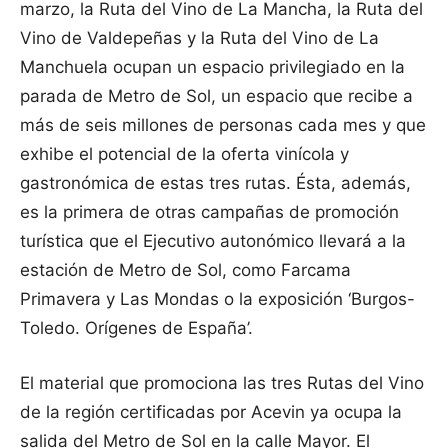
marzo, la Ruta del Vino de La Mancha, la Ruta del
Vino de Valdepeñas y la Ruta del Vino de La
Manchuela ocupan un espacio privilegiado en la
parada de Metro de Sol, un espacio que recibe a
más de seis millones de personas cada mes y que
exhibe el potencial de la oferta vinícola y
gastronómica de estas tres rutas. Ésta, además,
es la primera de otras campañas de promoción
turística que el Ejecutivo autonómico llevará a la
estación de Metro de Sol, como Farcama
Primavera y Las Mondas o la exposición ‘Burgos-
Toledo. Orígenes de España’.
El material que promociona las tres Rutas del Vino
de la región certificadas por Acevin ya ocupa la
salida del Metro de Sol en la calle Mayor. El