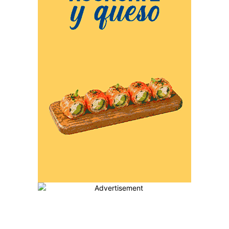
MÁS POPULARES