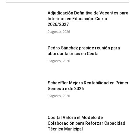
Adjudicación Definitiva de Vacantes para
Interinos en Educación: Curso
2026/2027
9 agosto, 2026
Pedro Sánchez preside reunión para
abordar la crisis en Ceuta
9 agosto, 2026
Schaeffler Mejora Rentabilidad en Primer
Semestre de 2026
9 agosto, 2026
Cosital Valora el Modelo de
Colaboración para Reforzar Capacidad
Técnica Municipal