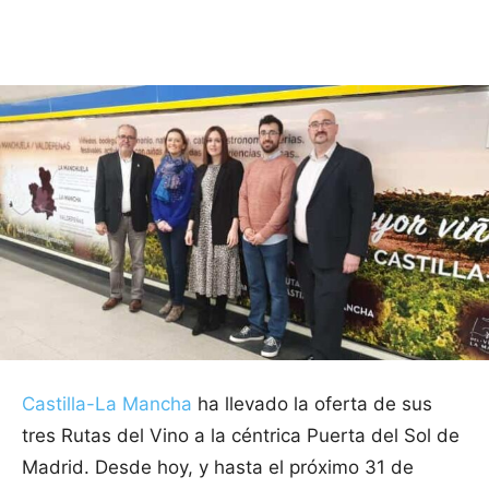
Facebook
X
Pinterest
WhatsApp
Castilla-La Mancha
ha llevado la oferta de sus
tres Rutas del Vino a la céntrica Puerta del Sol de
Madrid. Desde hoy, y hasta el próximo 31 de