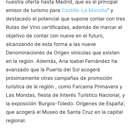
nuestra oferta hasta Madrid, que es el principal
emisor de turismo para
Castilla-La Mancha
” y
destacado el potencial que supone contar con tres
Rutas del Vino certificadas, además de marcar el
objetivo de contar con nueve en el futuro,
alcanzando de esta forma a las nueve
Denominaciones de Origen vinícolas que existen
en la región. Además, Ana Isabel Fernández ha
avanzado que la Puerta del Sol acogerá
próximamente otras campañas de promoción
turística de la región , como Farcama Primavera y
Las Mondas, fiesta de Interés Turístico Nacional, y
la exposición ‘Burgos-Toledo. Orígenes de España’,
que acogerá el Museo de Santa Cruz en la capital
regional.