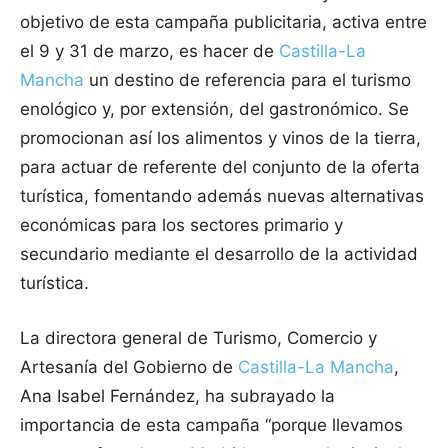
objetivo de esta campaña publicitaria, activa entre
el 9 y 31 de marzo, es hacer de
Castilla-La
Mancha
un destino de referencia para el turismo
enológico y, por extensión, del gastronómico. Se
promocionan así los alimentos y vinos de la tierra,
para actuar de referente del conjunto de la oferta
turística, fomentando además nuevas alternativas
económicas para los sectores primario y
secundario mediante el desarrollo de la actividad
turística.
La directora general de Turismo, Comercio y
Artesanía del Gobierno de
Castilla-La Mancha
,
Ana Isabel Fernández, ha subrayado la
importancia de esta campaña “porque llevamos