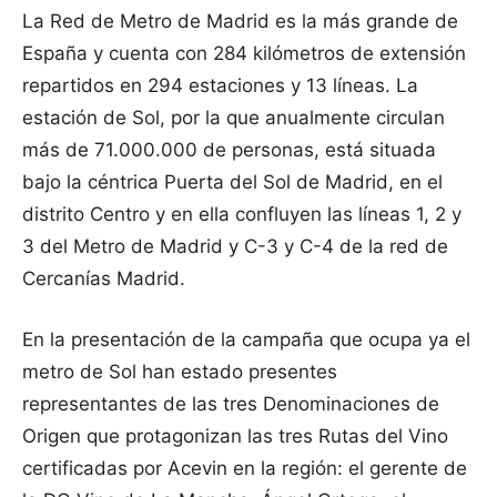
La Red de Metro de Madrid es la más grande de
España y cuenta con 284 kilómetros de extensión
repartidos en 294 estaciones y 13 líneas. La
estación de Sol, por la que anualmente circulan
más de 71.000.000 de personas, está situada
bajo la céntrica Puerta del Sol de Madrid, en el
distrito Centro y en ella confluyen las líneas 1, 2 y
3 del Metro de Madrid y C-3 y C-4 de la red de
Cercanías Madrid.
En la presentación de la campaña que ocupa ya el
metro de Sol han estado presentes
representantes de las tres Denominaciones de
Origen que protagonizan las tres Rutas del Vino
certificadas por Acevin en la región: el gerente de