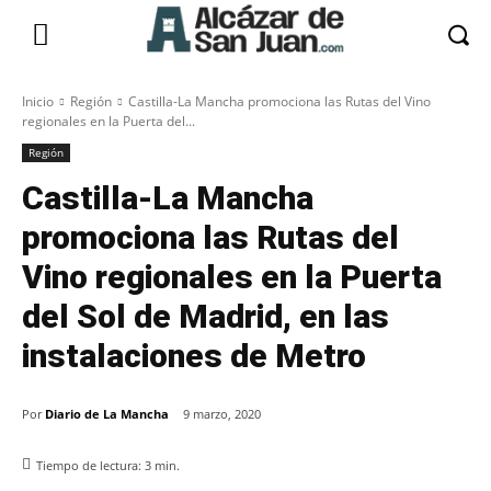
Inicio
Región
Castilla-La Mancha promociona las Rutas del Vino
regionales en la Puerta del...
Región
Castilla-La Mancha
promociona las Rutas del
Vino regionales en la Puerta
del Sol de Madrid, en las
instalaciones de Metro
Por
Diario de La Mancha
9 marzo, 2020
Tiempo de lectura:
3
min.